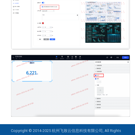
Copyright © 2014-2025
杭州飞致云信息科技有限公司
, All Rights