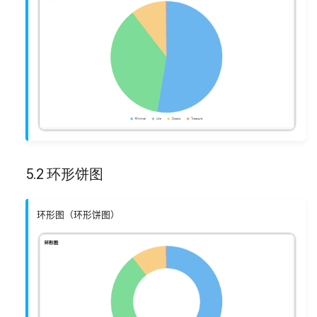
5.2 环形饼图
环形图（环形饼图）