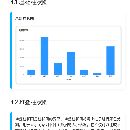
4.1 基础柱状图
基础柱状图
4.2 堆叠柱状图
堆叠柱状图是柱状图的变形，堆叠柱状图将每个柱子进行颜色分
割，用于显示同系列下各个数据的大小情况，它不仅可以比较不