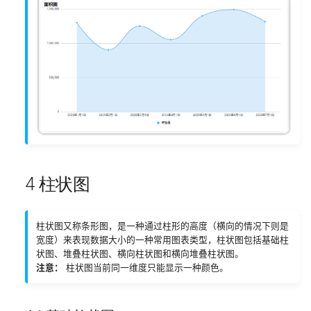
4 柱状图
柱状图又称条形图，是一种通过柱形的高度（横向的情况下则是
宽度）来表现数据大小的一种常用图表类型，柱状图包括基础柱
状图、堆叠柱状图、横向柱状图和横向堆叠柱状图。
注意：
柱状图当前同一维度只能显示一种颜色。