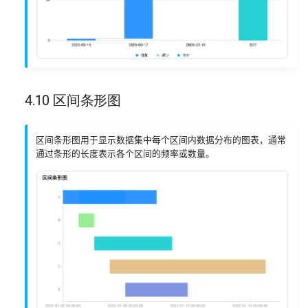
4.10 区间条形图
区间条形图用于显示数据集中每个区间内数据分布的图表，通常
通过条形的长度表示各个区间的频率或数量。