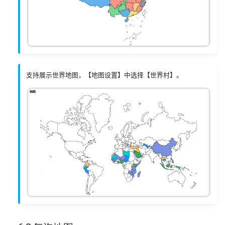
支持展示世界地图，【地图设置】中选择【世界村】。