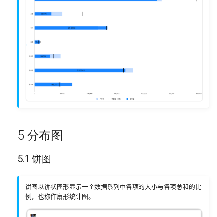
5 分布图
5.1 饼图
饼图以饼状图形显示一个数据系列中各项的大小与各项总和的比
例，也称作扇形统计图。