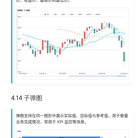
价、收盘价、最高价和最低价。
4.14 子弹图
弹图支持在同一图形中展示实际值、目标值与参考值，用于衡量
业务完成情况，常用于 KPI 监控等场景。