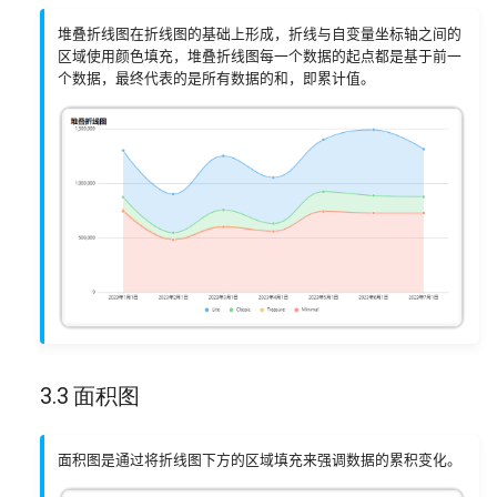
堆叠折线图在折线图的基础上形成，折线与自变量坐标轴之间的
区域使用颜色填充，堆叠折线图每一个数据的起点都是基于前一
个数据，最终代表的是所有数据的和，即累计值。
3.3 面积图
面积图是通过将折线图下方的区域填充来强调数据的累积变化。