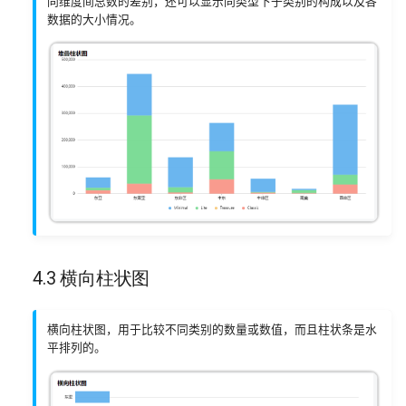
同维度间总数的差别，还可以显示同类型下子类别的构成以及各
数据的大小情况。
4.3 横向柱状图
横向柱状图，用于比较不同类别的数量或数值，而且柱状条是水
平排列的。