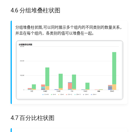
4.6 分组堆叠柱状图
分组堆叠柱状图,可以同时展示多个组内的不同类别的数量关系，
并且在每个组内，各类别的值可以堆叠在一起。
4.7 百分比柱状图