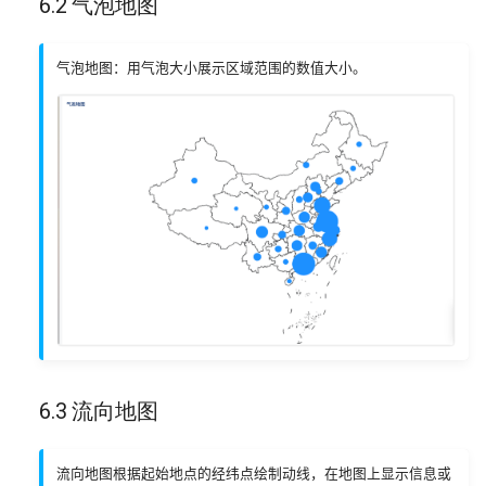
6.2 气泡地图
气泡地图：用气泡大小展示区域范围的数值大小。
6.3 流向地图
流向地图根据起始地点的经纬点绘制动线，在地图上显示信息或