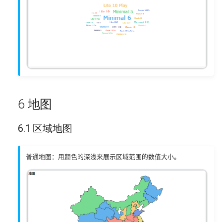
6 地图
6.1 区域地图
普通地图：用颜色的深浅来展示区域范围的数值大小。