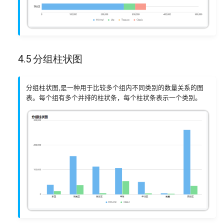
4.5 分组柱状图
分组柱状图,是一种用于比较多个组内不同类别的数量关系的图
表。每个组有多个并排的柱状条，每个柱状条表示一个类别。