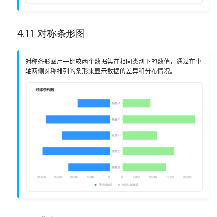
4.11 对称条形图
对称条形图用于比较两个数据集在相同类别下的数值，通过在中
轴两侧对称排列的条形来显示数据的差异和分布情况。