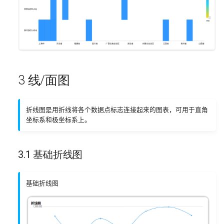
3 线/面图
折线图是用折线将各个数据点标志连接起来的图表，可用于直角
坐标系和极坐标系上。
3.1 基础折线图
基础折线图