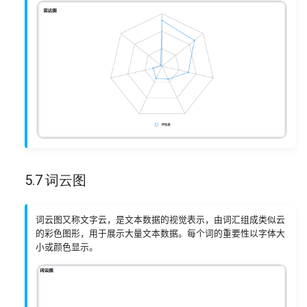
5.7 词云图
词云图又称文字云，是文本数据的视觉表示，由词汇组成类似云
的彩色图形，用于展示大量文本数据。每个词的重要性以字体大
小或颜色显示。