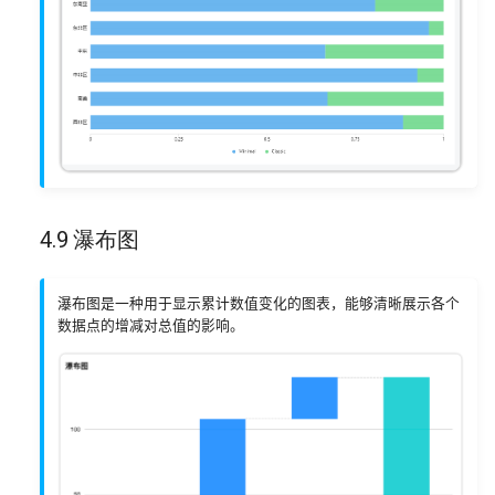
4.9 瀑布图
瀑布图是一种用于显示累计数值变化的图表，能够清晰展示各个
数据点的增减对总值的影响。