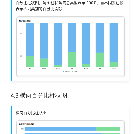
百分比柱状图，每个柱状条的总高度表示 100%，而不同颜色段
表示不同类别的百分比贡献
4.8 横向百分比柱状图
横向百分比柱状图