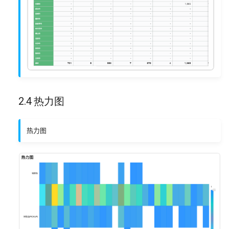
2.4 热力图
热力图