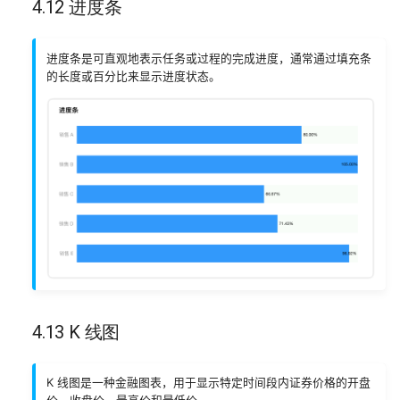
4.12 进度条
进度条是可直观地表示任务或过程的完成进度，通常通过填充条
的长度或百分比来显示进度状态。
4.13 K 线图
K 线图是一种金融图表，用于显示特定时间段内证券价格的开盘