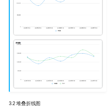
3.2 堆叠折线图