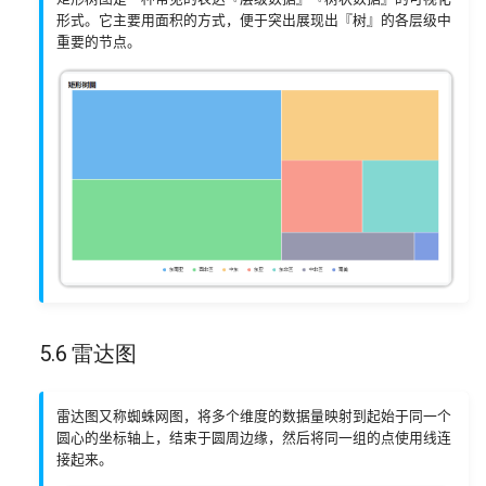
形式。它主要用面积的方式，便于突出展现出『树』的各层级中
重要的节点。
5.6 雷达图
雷达图又称蜘蛛网图，将多个维度的数据量映射到起始于同一个
圆心的坐标轴上，结束于圆周边缘，然后将同一组的点使用线连
接起来。