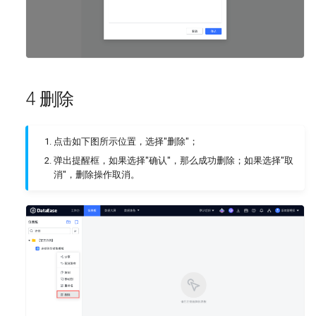
4 删除
点击如下图所示位置，选择"删除"；
弹出提醒框，如果选择"确认"，那么成功删除；如果选择"取
消"，删除操作取消。