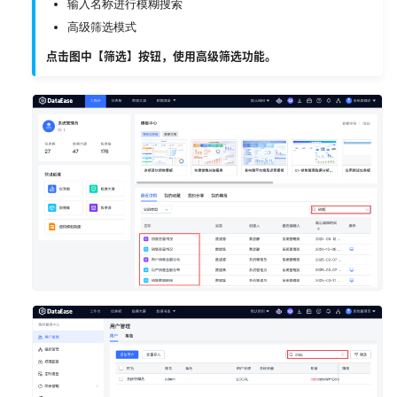
输入名称进行模糊搜索
高级筛选模式
点击图中【筛选】按钮，使用高级筛选功能。