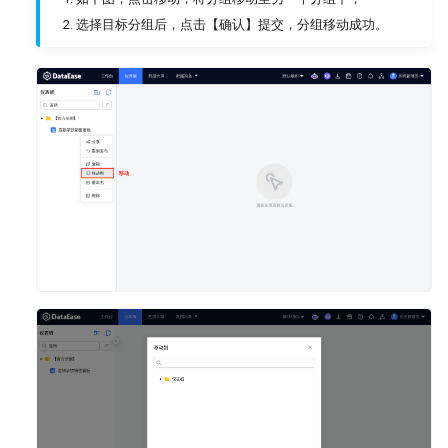
选择目标分组后，点击【确认】提交，分组移动成功。