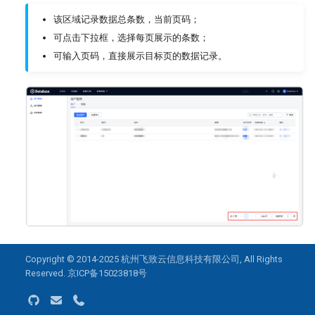
该区域记录数据总条数，当前页码；
可点击下拉框，选择每页展示的条数；
可输入页码，直接展示目标页的数据记录。
Copyright © 2014-2025
杭州飞致云信息科技有限公司
, All Rights
Reserved.
京ICP备15023818号