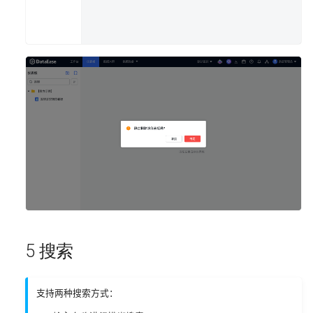
5 搜索
支持两种搜索方式：