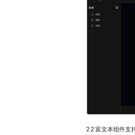
2.2 富文本组件