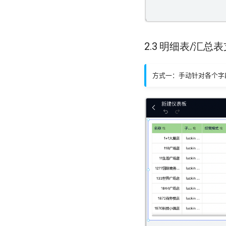
2.3 明细表/汇
方式一：手动针对各个字