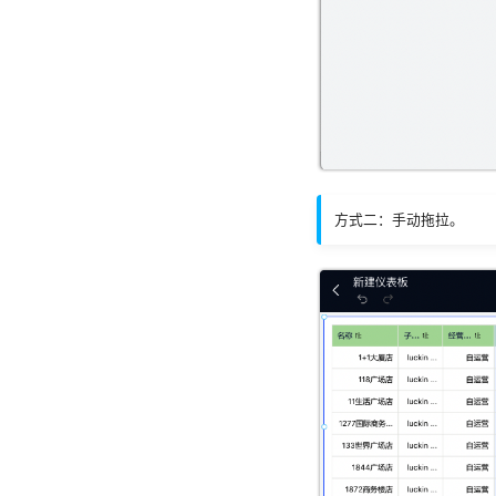
方式二：手动拖拉。