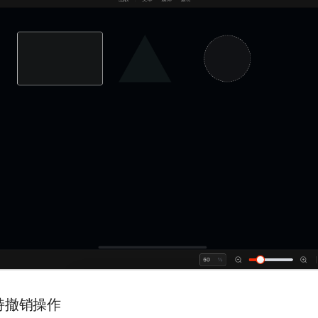
支持撤销操作