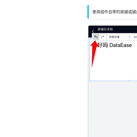
使用组件自带的按键或键