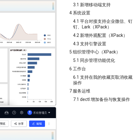
3.1 新增移动端支持
4 系统设置
4.1 平台对接支持企业微信、钉
钉、Lark（XPack）
4.2 新增外观配置（XPack）
4.3 支持引擎设置
5 组织管理中心（XPack）
5.1 同步管理功能优化
6 工作台
6.1 支持在我的收藏页取消收藏
操作
7 服务运维
7.1 dectl 增加备份与恢复操作