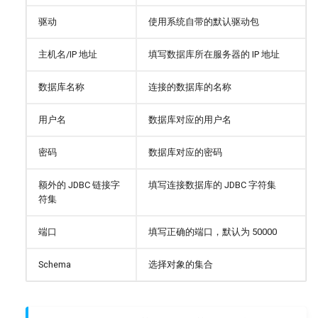
驱动
使用系统自带的默认驱动包
主机名/IP 地址
填写数据库所在服务器的 IP 地址
数据库名称
连接的数据库的名称
用户名
数据库对应的用户名
密码
数据库对应的密码
额外的 JDBC 链接字
填写连接数据库的 JDBC 字符集
符集
端口
填写正确的端口，默认为 50000
Schema
选择对象的集合