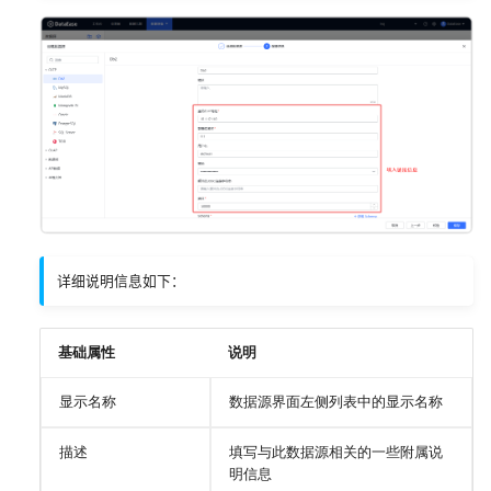
v2.1.0
详细说明信息如下：
基础属性
说明
显示名称
数据源界面左侧列表中的显示名称
描述
填写与此数据源相关的一些附属说
明信息