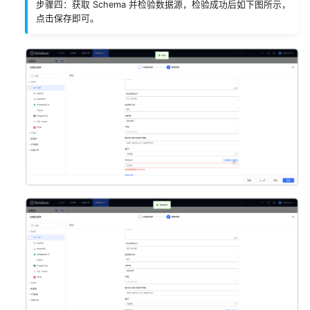
步骤四：获取 Schema 并检验数据源，检验成功后如下图所示，
点击保存即可。