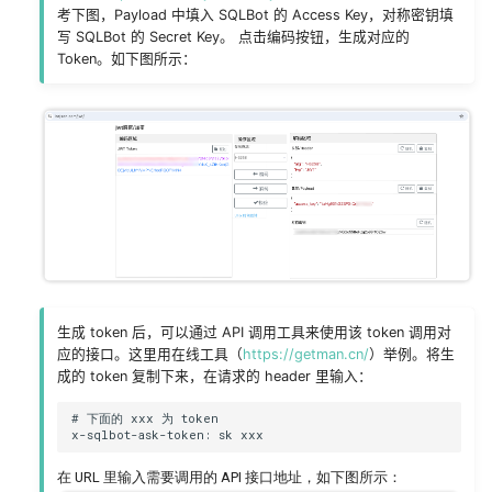
考下图，Payload 中填入 SQLBot 的 Access Key，对称密钥填
写 SQLBot 的 Secret Key。 点击编码按钮，生成对应的
Token。如下图所示：
生成 token 后，可以通过 API 调用工具来使用该 token 调用对
应的接口。这里用在线工具（
https://getman.cn/
）举例。将生
成的 token 复制下来，在请求的 header 里输入：
# 下面的 xxx 为 token

在 URL 里输入需要调用的 API 接口地址，如下图所示：