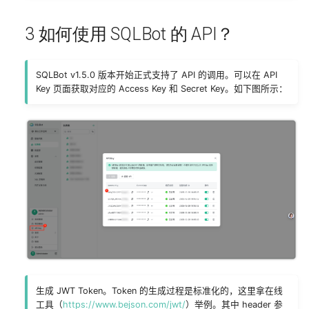
3 如何使用 SQLBot 的 API？
SQLBot v1.5.0 版本开始正式支持了 API 的调用。可以在 API
Key 页面获取对应的 Access Key 和 Secret Key。如下图所示：
生成 JWT Token。Token 的生成过程是标准化的，这里拿在线
工具（
https://www.bejson.com/jwt/
）举例。其中 header 参