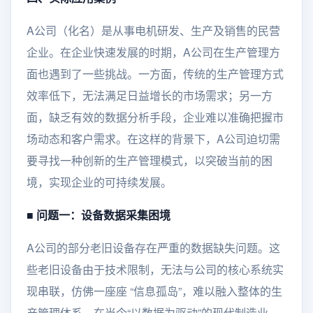
A公司（化名）是从事电机研发、生产及销售的民营
企业。在企业快速发展的时期，A公司在生产管理方
面也遇到了一些挑战。一方面，传统的生产管理方式
效率低下，无法满足日益增长的市场需求；另一方
面，缺乏有效的数据分析手段，企业难以准确把握市
场动态和客户需求。在这样的背景下，A公司迫切需
要寻找一种创新的生产管理模式，以突破当前的困
境，实现企业的可持续发展。
■
问题一：设备数据采集困境
A公司的部分老旧设备存在严重的数据缺失问题。这
些老旧设备由于技术限制，无法与公司的核心系统实
现串联，仿佛一座座 “信息孤岛”，难以融入整体的生
产管理体系。在当今“以数据为驱动”的现代制造业