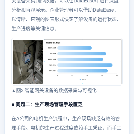
关设备采集到的数据，可以在DataEase中进行深度
分析和直观展示。企业管理者可以借助DataEase，
以清晰、直观的图表形式快速了解设备的运行状态、
生产进度等关键信息。
▲图2 智能网关设备的数据采集与可视化
■
问题二：生产现场管理手段匮乏
在A公司的电机生产流程中，生产现场缺乏有效的管
理手段。电机的生产过程过度依赖手工凭证，而手工