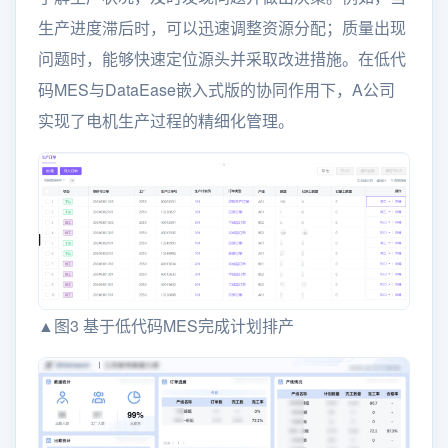
生产进度滞后时，可以迅速调整资源分配；质量出现
问题时，能够快速定位源头并采取改进措施。在低代
码MES与DataEase嵌入式版的协同作用下，A公司
实现了电机生产过程的精细化管理。
▲图3 基于低代码MES完成计划排产