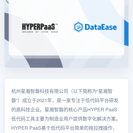
杭州星瀚智磐科技有限公司（以下简称为“星瀚智
磐”）成立于2021年，是一家专注于低代码平台研发
的高科技企业。星瀚智磐的核心产品HYPER PaaS
低代码工具主要为制造业用户提供数字化解决方案。
HYPER PaaS基于低代码平台简单的拖拉拽操作，