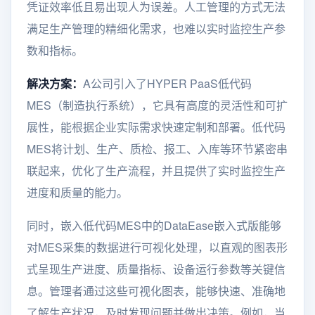
凭证效率低且易出现人为误差。人工管理的方式无法
满足生产管理的精细化需求，也难以实时监控生产参
数和指标。
解决方案：
A公司引入了HYPER PaaS低代码
MES（制造执行系统），它具有高度的灵活性和可扩
展性，能根据企业实际需求快速定制和部署。低代码
MES将计划、生产、质检、报工、入库等环节紧密串
联起来，优化了生产流程，并且提供了实时监控生产
进度和质量的能力。
同时，嵌入低代码MES中的DataEase嵌入式版能够
对MES采集的数据进行可视化处理，以直观的图表形
式呈现生产进度、质量指标、设备运行参数等关键信
息。管理者通过这些可视化图表，能够快速、准确地
了解生产状况，及时发现问题并做出决策。例如，当