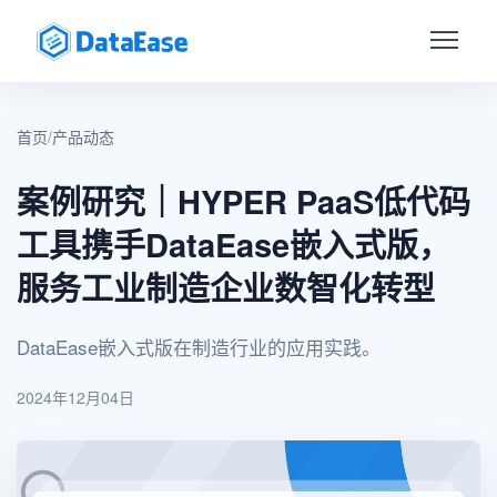
首页
/
产品动态
案例研究｜HYPER PaaS低代码
工具携手DataEase嵌入式版，
服务工业制造企业数智化转型
DataEase嵌入式版在制造行业的应用实践。
2024年12月04日