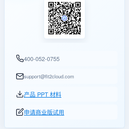
400-052-0755
support@fit2cloud.com
产品 PPT 材料
申请商业版试用