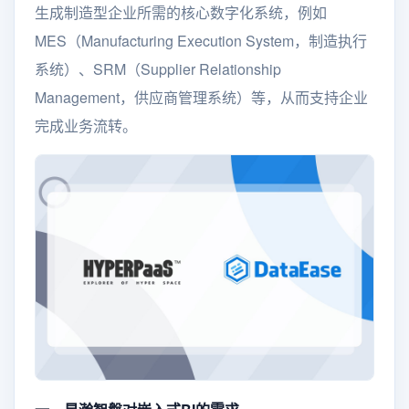
生成制造型企业所需的核心数字化系统，例如
MES（Manufacturing Execution System，制造执行
系统）、SRM（Supplier Relationship
Management，供应商管理系统）等，从而支持企业
完成业务流转。