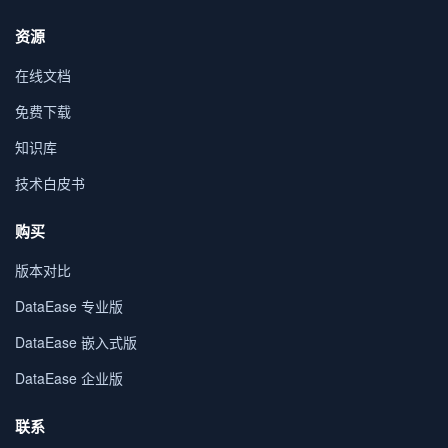
资源
在线文档
免费下载
知识库
技术白皮书
购买
版本对比
DataEase 专业版
DataEase 嵌入式版
DataEase 企业版
联系