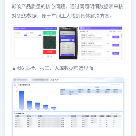
影响产品质量的核心问题，通过问题明细数据表来核
对MES数据，便于车间工人找到具体解决方案。
▲图6 质检、报工、入库数据筛选界面