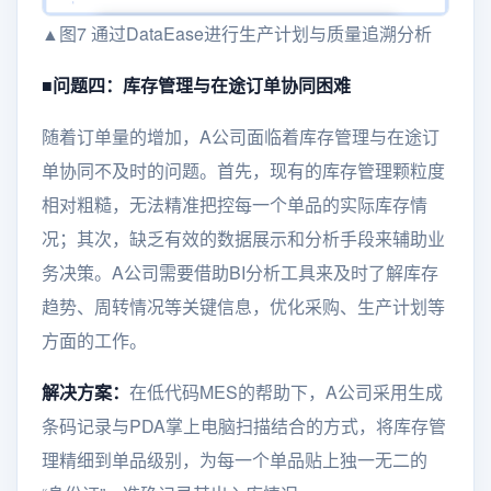
▲图7 通过DataEase进行生产计划与质量追溯分析
■
问题四：库存管理与在途订单协同困难
随着订单量的增加，A公司面临着库存管理与在途订
单协同不及时的问题。首先，现有的库存管理颗粒度
相对粗糙，无法精准把控每一个单品的实际库存情
况；其次，缺乏有效的数据展示和分析手段来辅助业
务决策。A公司需要借助BI分析工具来及时了解库存
趋势、周转情况等关键信息，优化采购、生产计划等
方面的工作。
解决方案：
在低代码MES的帮助下，A公司采用生成
条码记录与PDA掌上电脑扫描结合的方式，将库存管
理精细到单品级别，为每一个单品贴上独一无二的