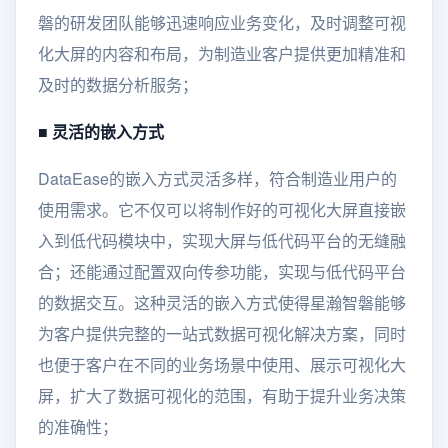
磐的研发团队能够迅速响应业务变化，及时调整可视
化大屏的内容和布局，为制造业客户提供更加精准和
及时的数据分析服务；
■
灵活的嵌入方式
DataEase的嵌入方式灵活多样，符合制造业用户的
使用需求。它不仅可以将制作好的可视化大屏直接嵌
入到低代码模块中，实现大屏与低代码平台的无缝融
合；还能通过配置双向传参功能，实现与低代码平台
的数据交互。这种灵活的嵌入方式使得星瀚智磐能够
为客户提供完整的一站式数据可视化解决方案，同时
也便于客户在不同的业务场景中使用、展示可视化大
屏，扩大了数据可视化的范围，有助于提升业务决策
的准确性；