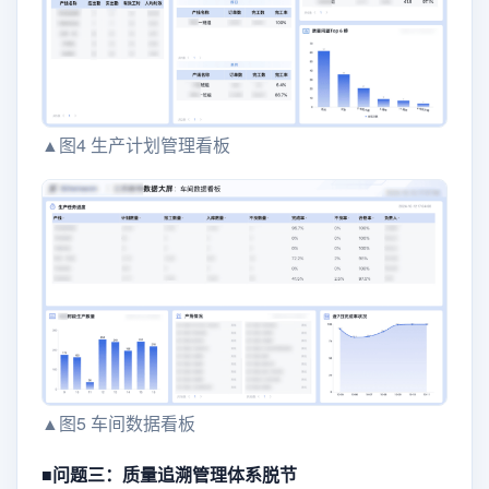
▲图4 生产计划管理看板
▲图5 车间数据看板
■
问题三：质量追溯管理体系脱节