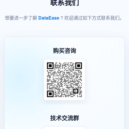
联系我们
想要进一步了解
DataEase
? 欢迎通过如下方式联系我们。
购买咨询
技术交流群