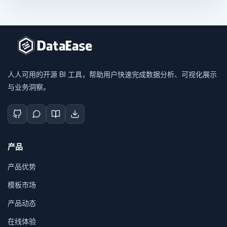
人人可用的开源 BI 工具，帮助用户快速完成数据分析、可视化展示
与业务洞察。
产品
产品优势
模板市场
产品动态
在线体验