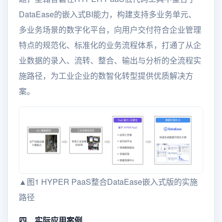
DataEase的嵌入式BI能力，构建支持多业务单元、
多业务场景的数字化平台，向用户交付符合企业管理
特点的规范化、标准化的业务流程体系，打通了从企
业数据的录入、流转、整合、输出与分析的全流程实
施路径，为工业企业的数智化转型提供优质解决方
案。
▲图1 HYPER PaaS整合DataEase嵌入式版的实施
路径
四、实际应用案例