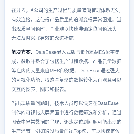
在过去，A公司的生产过程与质量追溯管理体系无法
有效连接，这使得产品质量的追溯变得异常困难。当
出现质量问题时，企业难以快速准确定位问题源头，
无法及时采取有效的改进措施。
解决方案：
DataEase嵌入式版与低代码MES紧密集
成，获取并整合了包括生产过程数据、产品质量数据
等在内的大量来自MES的数据。DataEase通过强大
的可视化功能，将这些复杂的数据转化为直观且可以
交互的图表、图形和报表。
当出现质量问题时，技术人员可以快速在DataEase
制作的可视化大屏界面中进行数据筛选和分析，通过
图表中异常数据的呈现，迅速定位到问题可能出现的
生产环节。例如通过质量问题Top榜，可以快速定位