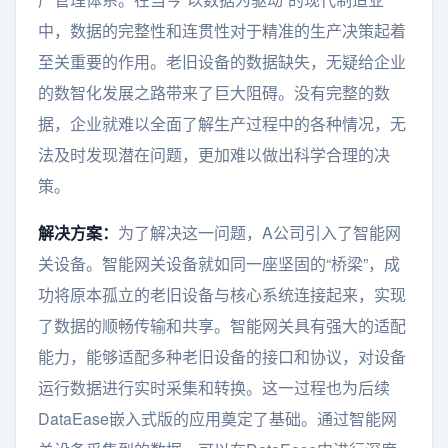
中，数据的完整性和连贯性对于精准的生产决策起着
至关重要的作用。老旧设备的数据缺失，无疑给企业
的数智化发展之路带来了巨大阻碍。没有完整的数
据，企业就难以全面了解生产过程中的各种情况，无
法及时发现潜在问题，更加难以做出科学合理的决
策。
解决方案：
为了解决这一问题，A公司引入了智能网
关设备。智能网关设备就如同一座坚固的“桥梁”，成
功将原本孤立的老旧设备与核心系统连接起来，实现
了数据的顺畅传输和共享。智能网关具有强大的适配
能力，能够适配多种老旧设备的接口和协议，对设备
运行数据进行实时采集和转换。这一过程也为后续
DataEase嵌入式版的应用奠定了基础。通过智能网