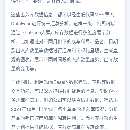
“身份证”，准确记录其出入库情况。
这些出入库数据信息，都可以经由低代码MES导入
DataEase进行统一汇总分析。这样一来，公司可以
通过DataEase大屏对库存数据进行多维度展示分
析，比如通过对不同月份下的成车料号、品名、日期
及出入库数量等数据进行汇总和可视化呈现，生成直
观的图表，展示不同时间段的入库数量趋势、出库数
量的变化等。
与此同时，利用DataEase的数据筛选、下钻等数据
交互功能，可以深入挖掘数据背后的信息，帮助企业
预测库存需求。例如公司可以结合历史数据，筛选出
2024年10月7日至12日各个单品的出入库情况，分析
产品的销售速度和库存周转周期，进而为安排采购生
产计划提供准确依据，有效提高库存周转效率。