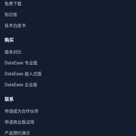
免费下载
知识库
技术白皮书
购买
版本对比
DataEase 专业版
DataEase 嵌入式版
DataEase 企业版
联系
申请成为合作伙伴
申请商业版试用
产品预约演示