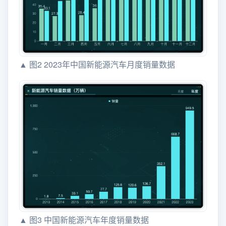
▲ 图2 2023年中国新能源汽车月度销量数据
▲ 图3 中国新能源汽车年度销量数据