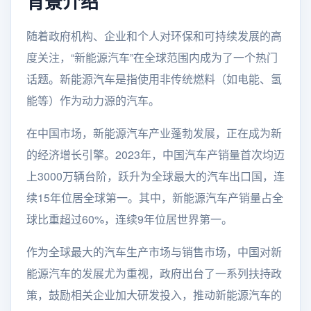
背景介绍
随着政府机构、企业和个人对环保和可持续发展的高
度关注，“新能源汽车”在全球范围内成为了一个热门
话题。新能源汽车是指使用非传统燃料（如电能、氢
能等）作为动力源的汽车。
在中国市场，新能源汽车产业蓬勃发展，正在成为新
的经济增长引擎。2023年，中国汽车产销量首次均迈
上3000万辆台阶，跃升为全球最大的汽车出口国，连
续15年位居全球第一。其中，新能源汽车产销量占全
球比重超过60%，连续9年位居世界第一。
作为全球最大的汽车生产市场与销售市场，中国对新
能源汽车的发展尤为重视，政府出台了一系列扶持政
策，鼓励相关企业加大研发投入，推动新能源汽车的