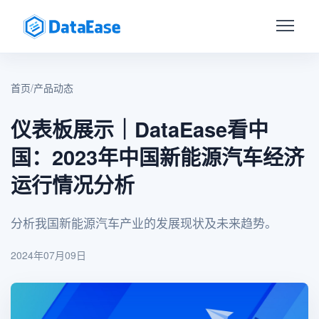
首页
/
产品动态
仪表板展示｜DataEase看中
国：2023年中国新能源汽车经济
运行情况分析
分析我国新能源汽车产业的发展现状及未来趋势。
2024年07月09日