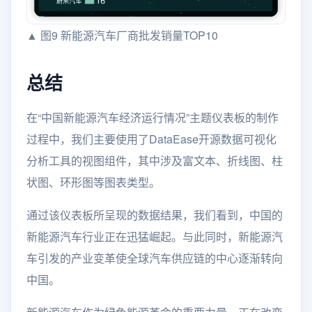
▲ 图9 新能源汽车厂商批发销量TOP10
总结
在“中国新能源汽车经济运行情况”主题仪表板的制作
过程中，我们主要使用了DataEase开源数据可视化
分析工具的视图组件，其中涉及富文本、折线图、柱
状图、环形图等图表类型。
通过该仪表板所呈现的数据结果，我们看到，中国的
新能源汽车行业正在迅猛崛起。与此同时，新能源汽
车引发的产业变革使全球汽车供应链的中心逐渐转向
中国。