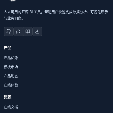
人人可用的开源 BI 工具，帮助用户快速完成数据分析、可视化展示
与业务洞察。
产品
产品优势
模板市场
产品动态
在线体验
资源
在线文档