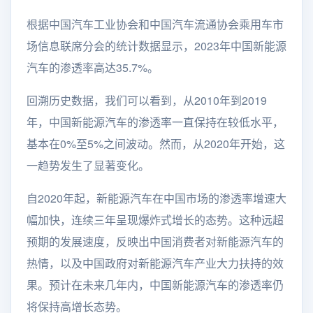
根据中国汽车工业协会和中国汽车流通协会乘用车市
场信息联席分会的统计数据显示，2023年中国新能源
汽车的渗透率高达35.7%。
回溯历史数据，我们可以看到，从2010年到2019
年，中国新能源汽车的渗透率一直保持在较低水平，
基本在0%至5%之间波动。然而，从2020年开始，这
一趋势发生了显著变化。
自2020年起，新能源汽车在中国市场的渗透率增速大
幅加快，连续三年呈现爆炸式增长的态势。这种远超
预期的发展速度，反映出中国消费者对新能源汽车的
热情，以及中国政府对新能源汽车产业大力扶持的效
果。预计在未来几年内，中国新能源汽车的渗透率仍
将保持高增长态势。