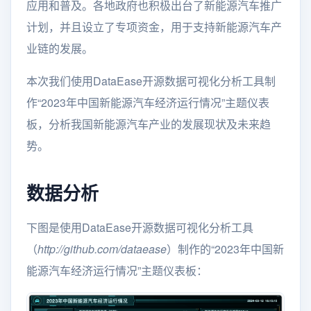
应用和普及。各地政府也积极出台了新能源汽车推广
计划，并且设立了专项资金，用于支持新能源汽车产
业链的发展。
本次我们使用DataEase开源数据可视化分析工具制
作“2023年中国新能源汽车经济运行情况”主题仪表
板，分析我国新能源汽车产业的发展现状及未来趋
势。
数据分析
下图是使用DataEase开源数据可视化分析工具
（
http://github.com/dataease
）制作的“2023年中国新
能源汽车经济运行情况”主题仪表板：