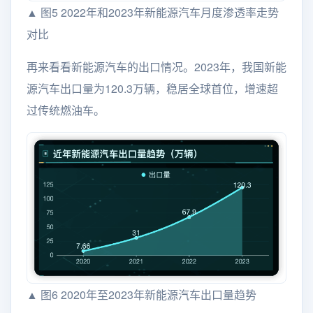
▲ 图5 2022年和2023年新能源汽车月度渗透率走势
对比
再来看看新能源汽车的出口情况。2023年，我国新能
源汽车出口量为120.3万辆，稳居全球首位，增速超
过传统燃油车。
▲ 图6 2020年至2023年新能源汽车出口量趋势