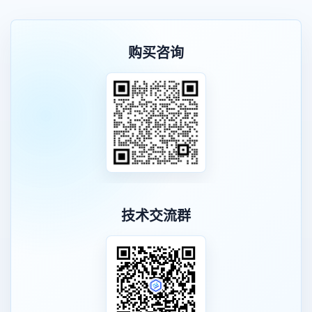
购买咨询
技术交流群