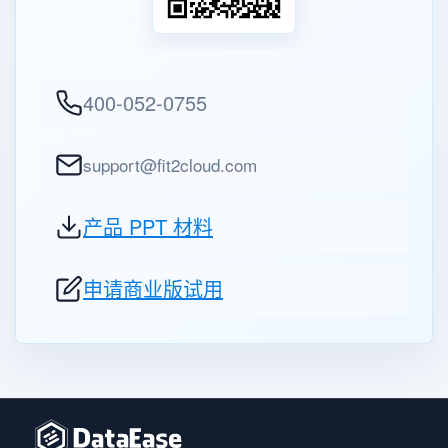
400-052-0755
support@fit2cloud.com
产品 PPT 材料
申请商业版试用