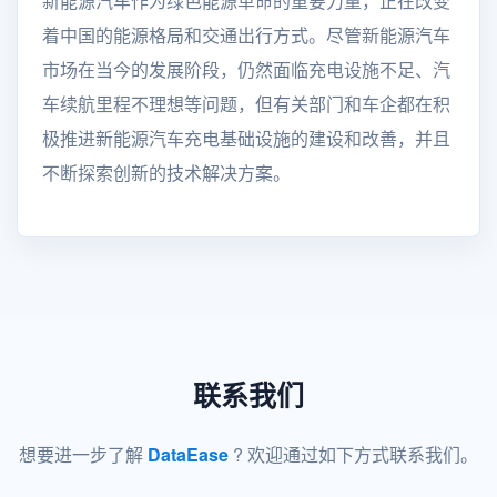
新能源汽车作为绿色能源革命的重要力量，正在改变
着中国的能源格局和交通出行方式。尽管新能源汽车
市场在当今的发展阶段，仍然面临充电设施不足、汽
车续航里程不理想等问题，但有关部门和车企都在积
极推进新能源汽车充电基础设施的建设和改善，并且
不断探索创新的技术解决方案。
联系我们
想要进一步了解
DataEase
? 欢迎通过如下方式联系我们。