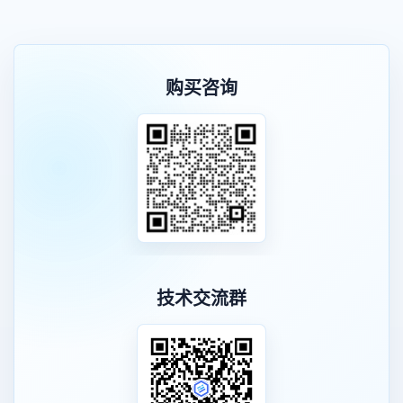
购买咨询
技术交流群