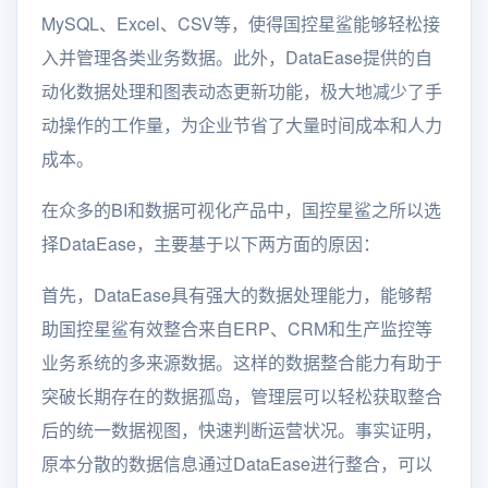
MySQL、Excel、CSV等，使得国控星鲨能够轻松接
入并管理各类业务数据。此外，DataEase提供的自
动化数据处理和图表动态更新功能，极大地减少了手
动操作的工作量，为企业节省了大量时间成本和人力
成本。
在众多的BI和数据可视化产品中，国控星鲨之所以选
择DataEase，主要基于以下两方面的原因：
首先，DataEase具有强大的数据处理能力，能够帮
助国控星鲨有效整合来自ERP、CRM和生产监控等
业务系统的多来源数据。这样的数据整合能力有助于
突破长期存在的数据孤岛，管理层可以轻松获取整合
后的统一数据视图，快速判断运营状况。事实证明，
原本分散的数据信息通过DataEase进行整合，可以