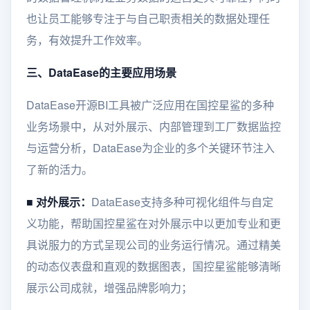
也让员工能够专注于与自己职责相关的数据处理任
务，有效提升工作效率。
三、DataEase的主要应用场景
DataEase开源BI工具被广泛应用在国控星鲨的多种
业务场景中，从对外展示、内部管理到工厂数据监控
与运营分析，DataEase为企业的多个关键环节注入
了新的活力。
■
对外展示：
DataEase支持多种可视化组件与自定
义功能，帮助国控星鲨在对外展示中以更加专业和更
具说服力的方式呈现公司的业务运行情况。通过精美
的动态仪表盘和直观的数据图表，国控星鲨能够清晰
展示公司成就，增强品牌影响力；