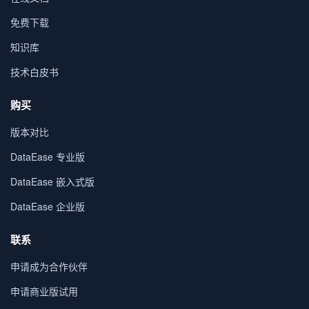
免费下载
知识库
技术白皮书
购买
版本对比
DataEase 专业版
DataEase 嵌入式版
DataEase 企业版
联系
申请成为合作伙伴
申请商业版试用