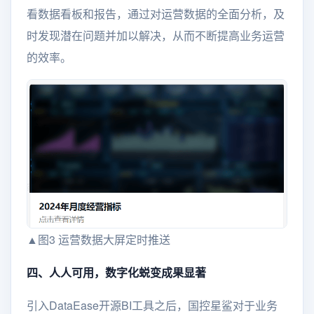
看数据看板和报告，通过对运营数据的全面分析，及
时发现潜在问题并加以解决，从而不断提高业务运营
的效率。
▲图3 运营数据大屏定时推送
四、人人可用，数字化蜕变成果显著
引入DataEase开源BI工具之后，国控星鲨对于业务