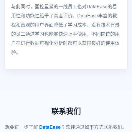
与此同时，国控星鲨的一线员工也对DataEase的易
用性和功能性给予了高度评价。DataEase丰富的教
程和直观的用户界面降低了学习成本，没有技术背景
的员工通过学习也能够快速上手使用，不同岗位的用
户在进行数据可视化分析时都可以获得良好的使用体
验。
联系我们
想要进一步了解
DataEase
? 欢迎通过如下方式联系我们。