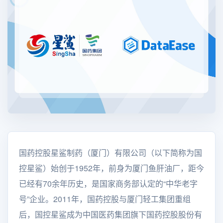
国药控股星鲨制药（厦门）有限公司（以下简称为国
控星鲨）始创于1952年，前身为厦门鱼肝油厂，距今
已经有70余年历史，是国家商务部认定的“中华老字
号”企业。2011年，国药控股与厦门轻工集团重组
后，国控星鲨成为中国医药集团旗下国药控股股份有