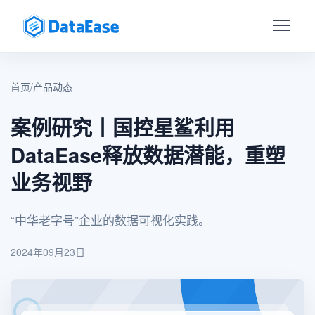
首页
/
产品动态
案例研究丨国控星鲨利用
DataEase释放数据潜能，重塑
业务视野
“中华老字号”企业的数据可视化实践。
2024年09月23日