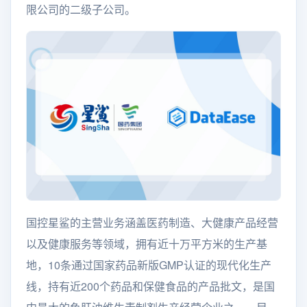
限公司的二级子公司。
国控星鲨的主营业务涵盖医药制造、大健康产品经营
以及健康服务等领域，拥有近十万平方米的生产基
地，10条通过国家药品新版GMP认证的现代化生产
线，持有近200个药品和保健食品的产品批文，是国