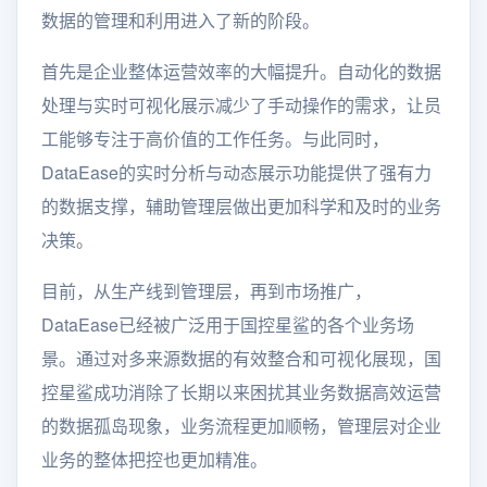
数据的管理和利用进入了新的阶段。
首先是企业整体运营效率的大幅提升。自动化的数据
处理与实时可视化展示减少了手动操作的需求，让员
工能够专注于高价值的工作任务。与此同时，
DataEase的实时分析与动态展示功能提供了强有力
的数据支撑，辅助管理层做出更加科学和及时的业务
决策。
目前，从生产线到管理层，再到市场推广，
DataEase已经被广泛用于国控星鲨的各个业务场
景。通过对多来源数据的有效整合和可视化展现，国
控星鲨成功消除了长期以来困扰其业务数据高效运营
的数据孤岛现象，业务流程更加顺畅，管理层对企业
业务的整体把控也更加精准。