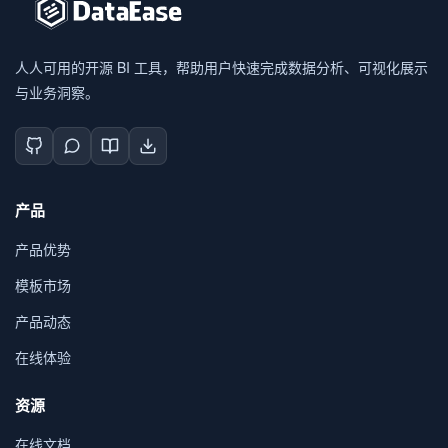
人人可用的开源 BI 工具，帮助用户快速完成数据分析、可视化展示
与业务洞察。
产品
产品优势
模板市场
产品动态
在线体验
资源
在线文档