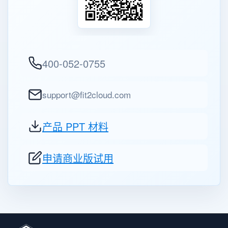
400-052-0755
support@fit2cloud.com
产品 PPT 材料
申请商业版试用