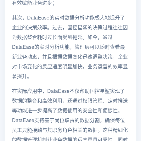
有效赋能业务进步；
其次，DataEase的实时数据分析功能极大地提升了
企业的决策效率。过去，国控星鲨的决策过程往往因
为数据整合耗时过长而受到拖延。如今，通过
DataEase的实时分析功能，管理层可以随时查看最
新业务动态，并且根据数据变化迅速调整决策，企业
对市场变化的反应速度明显加快，业务运营的效率显
著提升。
在实际应用中，DataEase不仅帮助国控星鲨实现了
数据的整合和高效利用，还通过权限管理、定时推送
等功能进一步提高了数据使用的安全性和便捷性。
DataEase支持基于岗位职责的数据分割，确保每位
员工只能接触与其职务角色相关的数据。这种精细化
的数据管理机制让业务数据的运营更具可靠性，同时