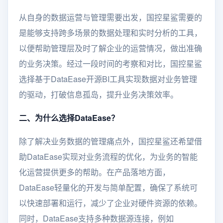
从自身的数据运营与管理需要出发，国控星鲨需要的
是能够支持跨多场景的数据处理和实时分析的工具，
以便帮助管理层及时了解企业的运营情况，做出准确
的业务决策。经过一段时间的考察和对比，国控星鲨
选择基于DataEase开源BI工具实现数据对业务管理
的驱动，打破信息孤岛，提升业务决策效率。
二、为什么选择DataEase？
除了解决业务数据的管理痛点外，国控星鲨还希望借
助DataEase实现对业务流程的优化，为业务的智能
化运营提供更多的帮助。在产品落地方面，
DataEase轻量化的开发与简单配置，确保了系统可
以快速部署和运行，减少了企业对硬件资源的依赖。
同时，DataEase支持多种数据源连接，例如