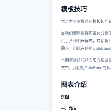
模板技巧
本月为大家推荐的模板技巧是
当我们使用数据可视化分析工
供了多种图表样式，包括折
需求，因此在使用DataEa
本期模板技巧将为您介绍饼
文中，我们对DataEas
图表介绍
饼图
一、释义