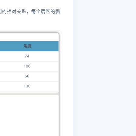
间的相对关系，每个扇区的弧