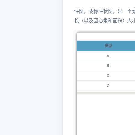
饼图，或称饼状图，是一个
长（以及圆心角和面积）大