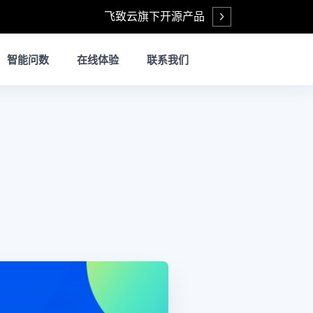
飞致云旗下开源产品
Open
智能问数
在线体验
联系我们