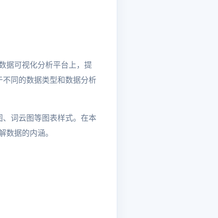
源数据可视化分析平台上，提
于不同的数据类型和数据分析
图、词云图等图表样式。在本
理解数据的内涵。