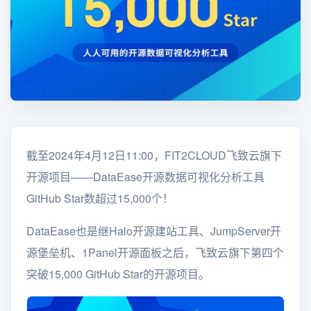
截至2024年4月12日11:00，FIT2CLOUD飞致云旗下
开源项目——DataEase开源数据可视化分析工具
GitHub Star数超过15,000个！
DataEase也是继Halo开源建站工具、JumpServer开
源堡垒机、1Panel开源面板之后，飞致云旗下第四个
突破15,000 GitHub Star的开源项目。