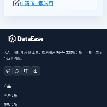
申请商业版试用
人人可用的开源 BI 工具，帮助用户快速完成数据分析、可视化展示
与业务洞察。
产品
产品优势
模板市场