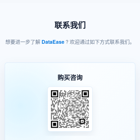
联系我们
想要进一步了解
DataEase
? 欢迎通过如下方式联系我们。
购买咨询