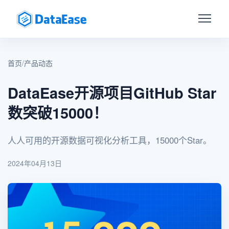
首页
/
产品动态
DataEase开源项目GitHub Star
数突破15000！
人人可用的开源数据可视化分析工具，15000个Star。
2024年04月13日