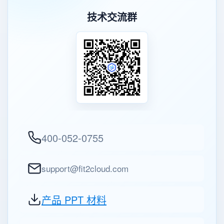
技术交流群
400-052-0755
support@fit2cloud.com
产品 PPT 材料