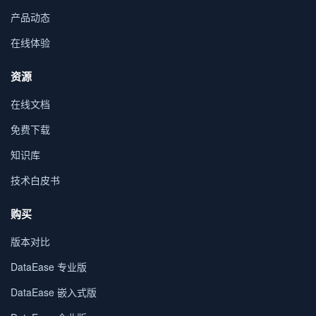
产品动态
在线体验
资源
在线文档
免费下载
知识库
技术白皮书
购买
版本对比
DataEase 专业版
DataEase 嵌入式版