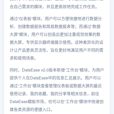
合自己需求的模块，并且更高效地完成工作任务。
通过“仪表板”模块，用户可以方便快捷地进行数据分
析、创建数据报告和简易数据报表等；而通过“数据
大屏”模块，用户可以创造出更加注重视觉效果的数
据大屏，专供显示器终端展示使用。这种差异化的设
计让产品更具灵活性，旨在更好地满足用户不同的需
求和使用场景。
同时，DataEase v2.0版本新增“工作台”模块，为用户
提供个人在DataEase中的信息汇总展示。用户可以
通过“工作台”模块查看管理仪表板或数据大屏的最近
使用记录、我的收藏、我的分享等相关信息，前往
DataEase模板市场，也可以在“工作台”模块中快速创
建各类资源的便捷入口。