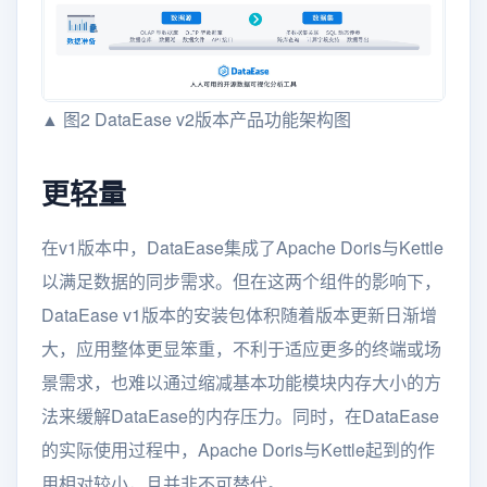
▲ 图2 DataEase v2版本产品功能架构图
更轻量
在v1版本中，DataEase集成了Apache Doris与Kettle
以满足数据的同步需求。但在这两个组件的影响下，
DataEase v1版本的安装包体积随着版本更新日渐增
大，应用整体更显笨重，不利于适应更多的终端或场
景需求，也难以通过缩减基本功能模块内存大小的方
法来缓解DataEase的内存压力。同时，在DataEase
的实际使用过程中，Apache Doris与Kettle起到的作
用相对较小，且并非不可替代。