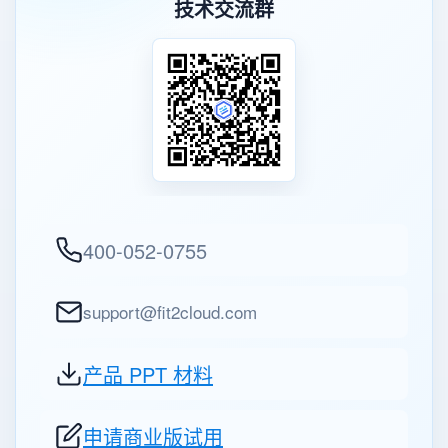
技术交流群
400-052-0755
support@fit2cloud.com
产品 PPT 材料
申请商业版试用