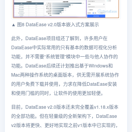
▲ 图8 DataEase v2.0版本嵌入式方案展示
此外，DataEase项目组还了解到，许多用户在
DataEase中实际常用的只有基本的数据可视化分析
功能，并不需要“系统管理”模块中一些与他人协作的
功能。DataEase后续还计划推出基于Windows和
Mac两种操作系统的桌面版本，供无需开展系统协作
的用户免费下载并使用，力求在降低DataEase安装
和使用门槛的同时，让软件的使用更加轻便。
目前，DataEase v2.0版本还未完全覆盖v1.18.x版本
的全部功能。但在轻量级的全新架构下，DataEase
v2版本将更快、更好地实现之前v1版本中已实现的，