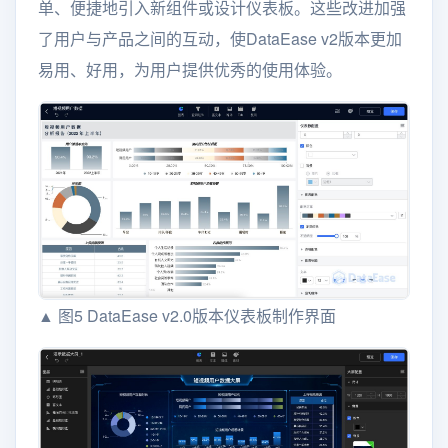
单、便捷地引入新组件或设计仪表板。这些改进加强
了用户与产品之间的互动，使DataEase v2版本更加
易用、好用，为用户提供优秀的使用体验。
▲ 图5 DataEase v2.0版本仪表板制作界面