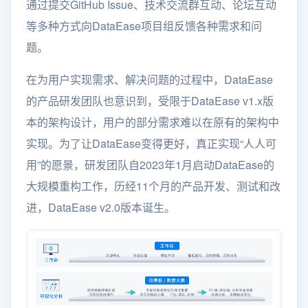
通过提交GitHub Issue、技术交流群互动、论坛互动
等多种方式向DataEase项目组反馈各种需求和问
题。
在为用户实现需求、解决问题的过程中，DataEase
的产品研发团队也意识到，受限于DataEase v1.x版
本的架构设计，用户的部分需求难以在原有的架构中
实现。为了让DataEase变得更好，真正实现“人人可
用”的愿景，研发团队自2023年1月启动DataEase的
大规模重构工作，历经11个月的产品开发、测试和改
进，DataEase v2.0版本诞生。