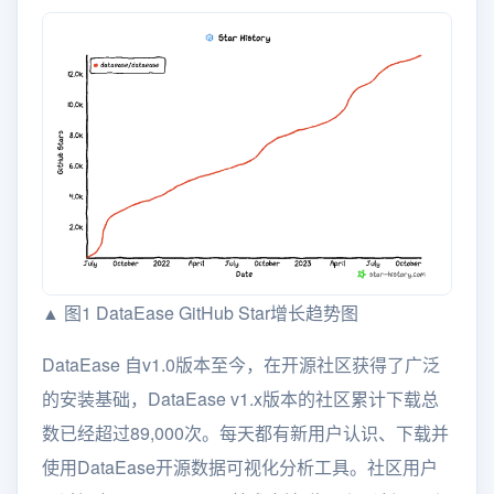
▲ 图1 DataEase GitHub Star增长趋势图
DataEase 自v1.0版本至今，在开源社区获得了广泛
的安装基础，DataEase v1.x版本的社区累计下载总
数已经超过89,000次。每天都有新用户认识、下载并
使用DataEase开源数据可视化分析工具。社区用户