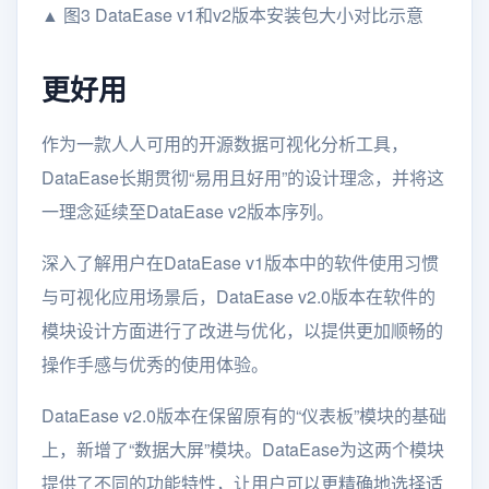
▲ 图3 DataEase v1和v2版本安装包大小对比示意
更好用
作为一款人人可用的开源数据可视化分析工具，
DataEase长期贯彻“易用且好用”的设计理念，并将这
一理念延续至DataEase v2版本序列。
深入了解用户在DataEase v1版本中的软件使用习惯
与可视化应用场景后，DataEase v2.0版本在软件的
模块设计方面进行了改进与优化，以提供更加顺畅的
操作手感与优秀的使用体验。
DataEase v2.0版本在保留原有的“仪表板”模块的基础
上，新增了“数据大屏”模块。DataEase为这两个模块
提供了不同的功能特性，让用户可以更精确地选择适