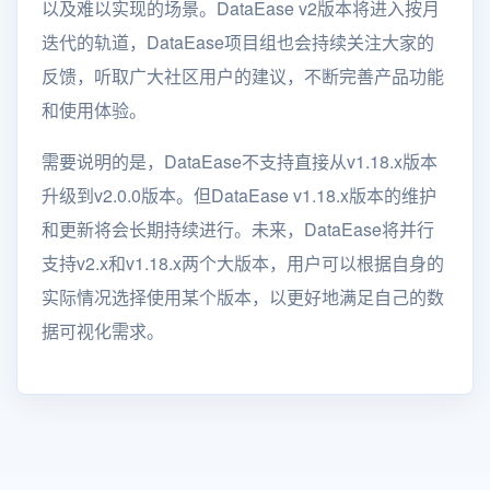
以及难以实现的场景。DataEase v2版本将进入按月
迭代的轨道，DataEase项目组也会持续关注大家的
反馈，听取广大社区用户的建议，不断完善产品功能
和使用体验。
需要说明的是，DataEase不支持直接从v1.18.x版本
升级到v2.0.0版本。但DataEase v1.18.x版本的维护
和更新将会长期持续进行。未来，DataEase将并行
支持v2.x和v1.18.x两个大版本，用户可以根据自身的
实际情况选择使用某个版本，以更好地满足自己的数
据可视化需求。