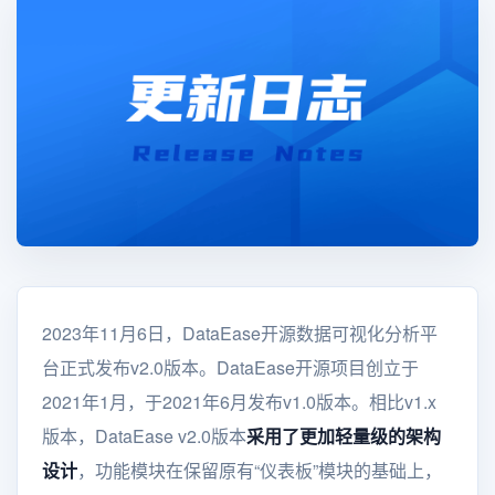
2023年11月6日，DataEase开源数据可视化分析平
台正式发布v2.0版本。DataEase开源项目创立于
2021年1月，于2021年6月发布v1.0版本。相比v1.x
版本，DataEase v2.0版本
采用了更加轻量级的架构
设计
，功能模块在保留原有“仪表板”模块的基础上，