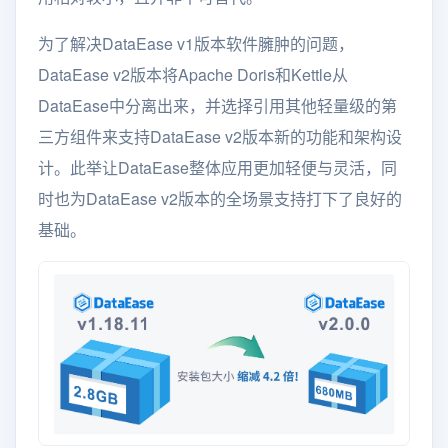
为了解决DataEase v1版本软件臃肿的问题，
DataEase v2版本将Apache Doris和Kettle从
DataEase中分离出来，并选择引用其他轻量级的第
三方组件来支持DataEase v2版本新的功能和架构设
计。此举让DataEase整体应用更加轻便与灵活，同
时也为DataEase v2版本的全场景支持打下了良好的
基础。