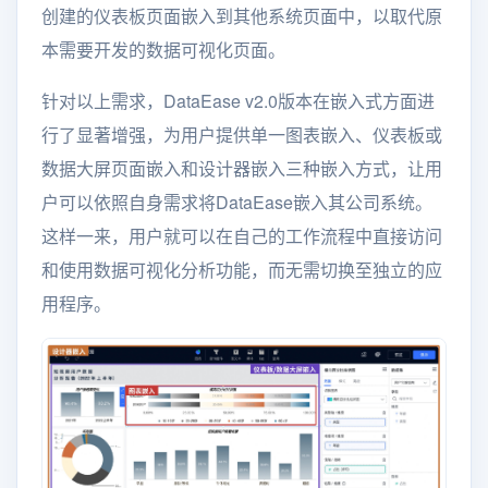
创建的仪表板页面嵌入到其他系统页面中，以取代原
本需要开发的数据可视化页面。
针对以上需求，DataEase v2.0版本在嵌入式方面进
行了显著增强，为用户提供单一图表嵌入、仪表板或
数据大屏页面嵌入和设计器嵌入三种嵌入方式，让用
户可以依照自身需求将DataEase嵌入其公司系统。
这样一来，用户就可以在自己的工作流程中直接访问
和使用数据可视化分析功能，而无需切换至独立的应
用程序。