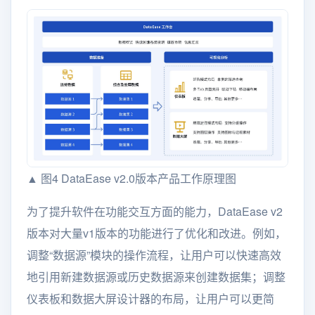
▲ 图4 DataEase v2.0版本产品工作原理图
为了提升软件在功能交互方面的能力，DataEase v2
版本对大量v1版本的功能进行了优化和改进。例如，
调整“数据源”模块的操作流程，让用户可以快速高效
地引用新建数据源或历史数据源来创建数据集；调整
仪表板和数据大屏设计器的布局，让用户可以更简