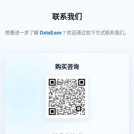
联系我们
想要进一步了解
DataEase
? 欢迎通过如下方式联系我们。
购买咨询