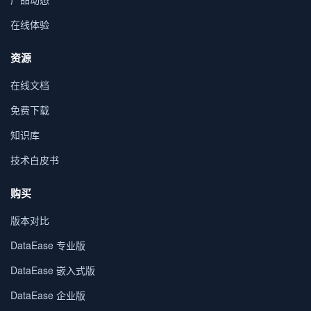
在线体验
资源
在线文档
免费下载
知识库
技术白皮书
购买
版本对比
DataEase 专业版
DataEase 嵌入式版
DataEase 企业版