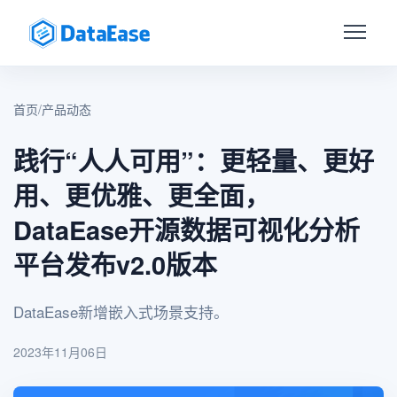
首页
/
产品动态
践行“人人可用”：更轻量、更好
用、更优雅、更全面，
DataEase开源数据可视化分析
平台发布v2.0版本
DataEase新增嵌入式场景支持。
2023年11月06日