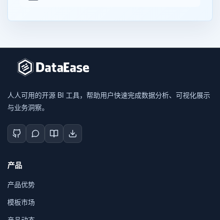
人人可用的开源 BI 工具，帮助用户快速完成数据分析、可视化展示
与业务洞察。
产品
产品优势
模板市场
产品动态