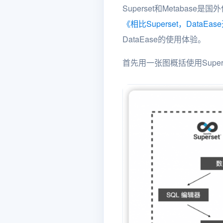
Superset和Metabas
《相比Superset，Data
DataEase的使用体验。
首先用一张图概括使用Supers