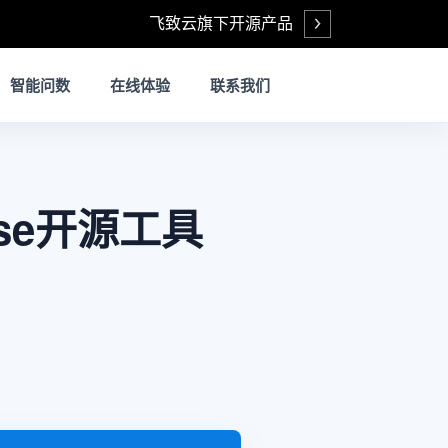
飞致云旗下开源产品
Open
智能问数
在线体验
联系我们
Ease开源工具