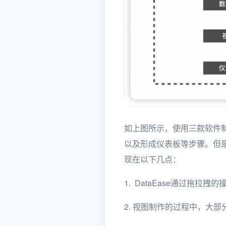
如上图所示，使用三款软件
以及形成仪表板等步骤。但是
现在以下几点：
1. DataEase通过拖
2. 视图制作的过程中，大