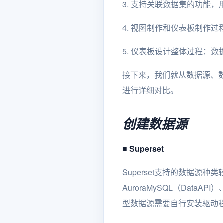
3. 支持关联数据集的功能
4. 视图制作和仪表板制作
5. 仪表板设计整体过程：
接下来，我们就从数据源、数据集
进行详细对比。
创建数据源
■
Superset
Superset支持的数据源种类
AuroraMySQL（DataAPI）
型数据源需要自行安装驱动程