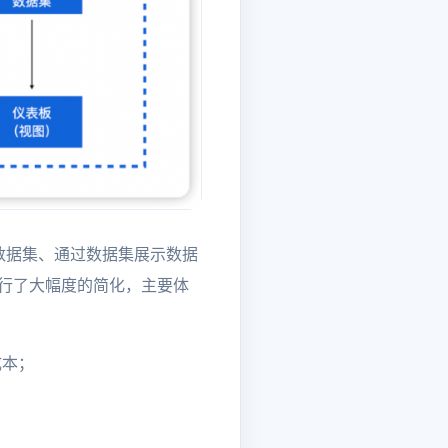
数据集、通过数据集展示数据
进行了大幅度的简化，主要体
成本；