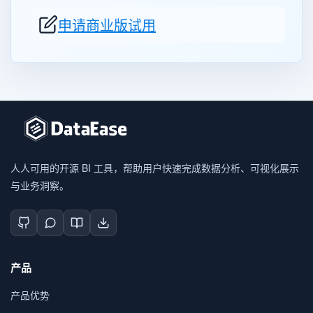
申请商业版试用
人人可用的开源 BI 工具，帮助用户快速完成数据分析、可视化展示
与业务洞察。
产品
产品优势