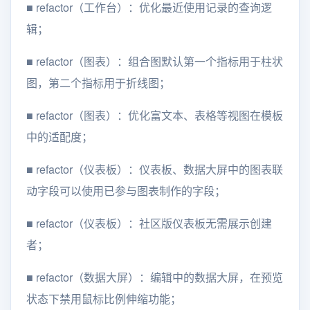
■
refactor（工作台）：优化最近使用记录的查询逻
辑；
■
refactor（图表）：组合图默认第一个指标用于柱状
图，第二个指标用于折线图；
■
refactor（图表）：优化富文本、表格等视图在模板
中的适配度；
■
refactor（仪表板）：仪表板、数据大屏中的图表联
动字段可以使用已参与图表制作的字段；
■
refactor（仪表板）：社区版仪表板无需展示创建
者；
■
refactor（数据大屏）：编辑中的数据大屏，在预览
状态下禁用鼠标比例伸缩功能；