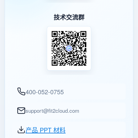
技术交流群
400-052-0755
support@fit2cloud.com
产品 PPT 材料