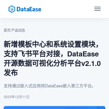
首页
/
产品动态
新增模板中心和系统设置模块，
支持飞书平台对接，DataEase
开源数据可视化分析平台v2.1.0
发布
支持通过嵌入式应用将DataEase嵌入第三方平台。
2023年12月11日