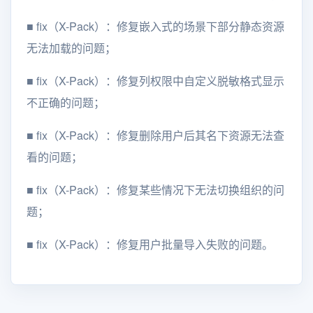
■
fix（X-Pack）：修复嵌入式的场景下部分静态资源
无法加载的问题；
■
fix（X-Pack）：修复列权限中自定义脱敏格式显示
不正确的问题；
■
fix（X-Pack）：修复删除用户后其名下资源无法查
看的问题；
■
fix（X-Pack）：修复某些情况下无法切换组织的问
题；
■
fix（X-Pack）：修复用户批量导入失败的问题。