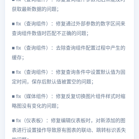
获取最新数据的问题；
■
fix（查询组件）：修复通过外部参数的数字区间来
查询组件数值时匹配不正确的问题；
■
fix（查询组件）：去除查询组件配置过程中产生的
缓存；
■
fix（查询组件）：修复查询条件中设置默认值为固
定时间，保存后默认值被置空的问题；
■
fix（媒体组件）：修复反复切换图片组件样式时缩
略图没有变化的问题；
■
fix（仪表板）：修复编辑仪表板时，对新添加的图
表进行设置操作导致原有图表的联动、跳转标识丢失