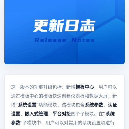
这一版本的功能升级包括：新增
模板中心
，用户可以
通过模板中心的模板快速创建仪表板和数据大屏；新
增
“系统设置”
功能模块，该模块包含
系统参数
、
认证
设置
、
嵌入式管理
、
平台对接
四个子模块。在
“系统
参数”
子模块中，用户可以对常用的系统设置项进行