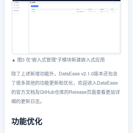
▲ 图3 在“嵌入式管理”子模块新建嵌入式应用
除了上述新增功能外，DataEase v2.1.0版本还包含
了很多其他的功能更新和优化，欢迎进入DataEase
的官方文档及GitHub仓库的Release页面查看更加详
细的更新日志。
功能优化