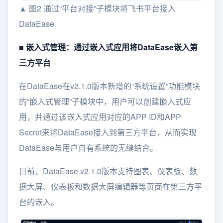
▲ 图2 通过“平台对接”子模块将飞书平台接入
DataEase
■ 嵌入式管理：通过嵌入式应用将DataEase嵌入第
三方平台
在DataEase在v2.1.0版本新增的“系统设置”功能模块
的“嵌入式管理”子模块中，用户可以创建嵌入式应
用，并通过该嵌入式应用对应的APP ID和APP
Secret来将DataEase接入到第三方平台，从而实现
DataEase与用户自有系统的无缝结合。
目前，DataEase v2.1.0版本支持图表、仪表板、数
据大屏、仪表板和数据大屏编辑器等页面在第三方平
台的嵌入。