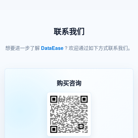
联系我们
想要进一步了解
DataEase
? 欢迎通过如下方式联系我们。
购买咨询