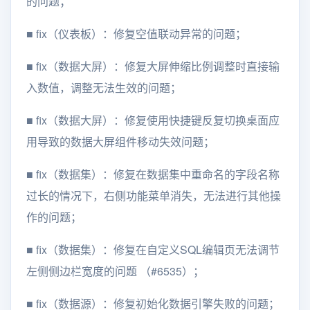
的问题；
■
fix（仪表板）：修复空值联动异常的问题；
■
fix（数据大屏）：修复大屏伸缩比例调整时直接输
入数值，调整无法生效的问题；
■
fix（数据大屏）：修复使用快捷键反复切换桌面应
用导致的数据大屏组件移动失效问题；
■
fix（数据集）：修复在数据集中重命名的字段名称
过长的情况下，右侧功能菜单消失，无法进行其他操
作的问题；
■
fix（数据集）：修复在自定义SQL编辑页无法调节
左侧侧边栏宽度的问题 （#6535）；
■
fix（数据源）：修复初始化数据引擎失败的问题；