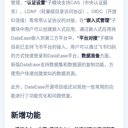
管理，
“认证设置”
子模块支持CAS（中央认证服
务）、LDAP（轻量级目录访问协议）、OIDC（开放
ID连接）等常用认证协议的对接，在
“嵌入式管理”
子
模块中用户可以创建嵌入式应用，通过嵌入式应用将
DataEase嵌入到第三方平台中，
“平台对接”
子模块
目前已支持飞书平台的接入，用户可以通过飞书扫码
的方式快速登录到DataEase平台；
数据准备
方面，
新版DataEase支持数据集和数据源的复制功能，方
便用户快速创建类似的数据资源。
此外，DataEase开源项目组还对其他一些常用的功
能进行了功能优化和问题修复。
新增功能