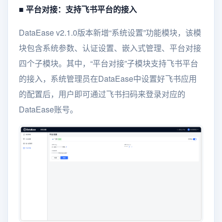
■ 平台对接：支持飞书平台的接入
DataEase v2.1.0版本新增“系统设置”功能模块，该模
块包含系统参数、认证设置、嵌入式管理、平台对接
四个子模块。其中，“平台对接”子模块支持飞书平台
的接入，系统管理员在DataEase中设置好飞书应用
的配置后，用户即可通过飞书扫码来登录对应的
DataEase账号。