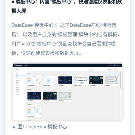
■ 模板中心：内置“模板中心”，快速创建仪表板和数
据大屏
DataEase“模板中心”汇总了DataEase在线“模板市
场”，以及用户自身的“模板管理”模块中的自有模板，
用户可以在“模板中心”页面查找符合自己需求的模
板，快速创建仪表板和数据大屏。
▲ 图1 DataEase模板中心