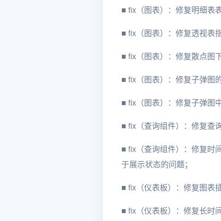
■
fix（图表）：修复明细
■
fix（图表）：修复透视
■
fix（图表）：修复散点图
■
fix（图表）：修复子弹图
■
fix（图表）：修复子弹
■
fix（查询组件）：修复
■
fix（查询组件）：修复
于展示状态的问题；
■
fix（仪表板）：修复图表
■
fix（仪表板）：修复长时