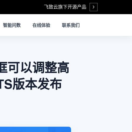
飞致云旗下开源产品
Open
智能问数
在线体验
联系我们
框可以调整高
 LTS版本发布