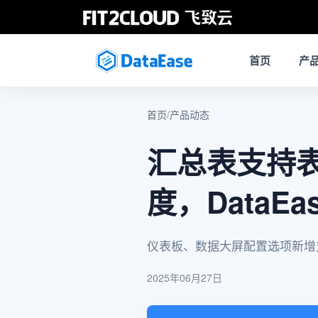
首页
产
首页
/
产品动态
汇总表支持
度，DataEa
仪表板、数据大屏配置选项新增
2025年06月27日