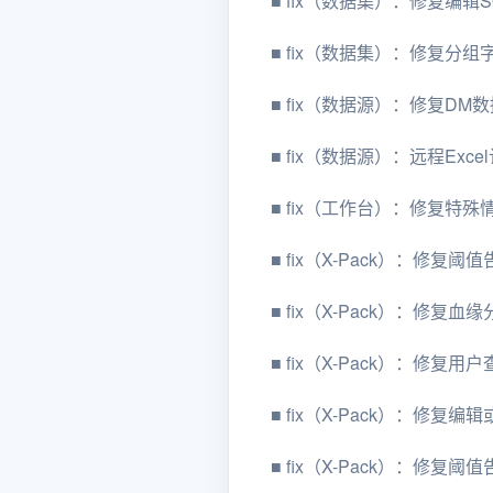
■
fix（数据集）：修复编辑
■
fix（数据集）：修复分组
■
fix（数据源）：修复DM数
■
fix（数据源）：远程Exc
■
fix（工作台）：修复特
■
fix（X-Pack）：修复
■
fix（X-Pack）：修
■
fix（X-Pack）：修
■
fix（X-Pack）：修
■
fix（X-Pack）：修复阈