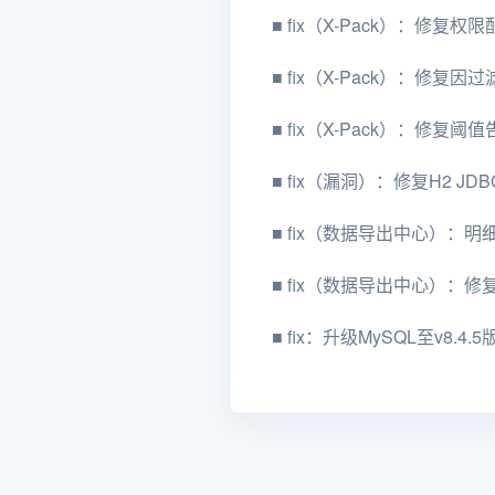
■
fix（X-Pack）：修复
■
fix（X-Pack）：修
■
fix（X-Pack）：修
■
fix（漏洞）：修复H2 J
■
fix（数据导出中心）：
■
fix（数据导出中心）：修复
■
fix：升级MySQL至v8.4.