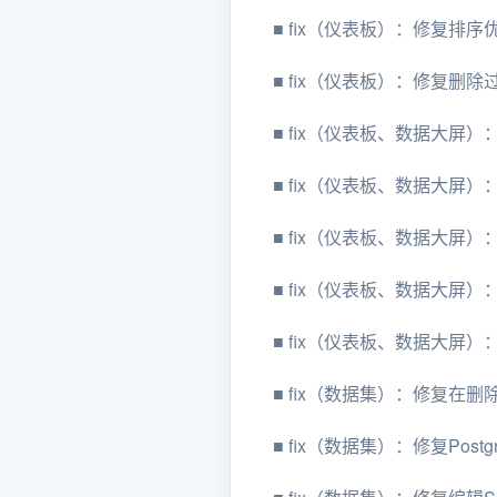
■
fix（仪表板）：修复排
■
fix（仪表板）：修复删
■
fix（仪表板、数据大屏
■
fix（仪表板、数据大屏）
■
fix（仪表板、数据大屏）：修
■
fix（仪表板、数据大屏
■
fix（仪表板、数据大屏）
■
fix（数据集）：修复在删
■
fix（数据集）：修复Pos