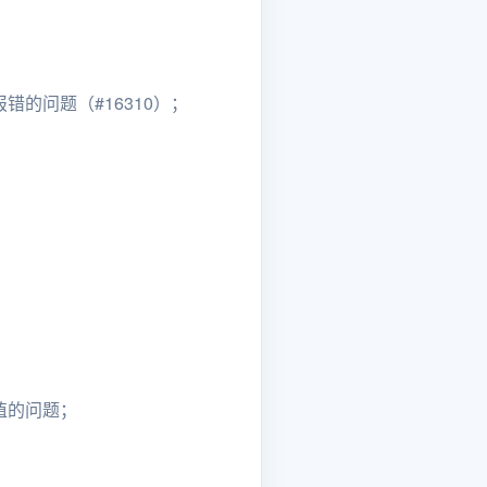
错的问题（#16310）；
值的问题；