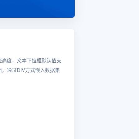
整高度，文本下拉框默认值支
面，通过DIV方式嵌入数据集