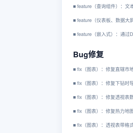
■
feature（查询组件）：
■
feature（仪表板、数
■
feature（嵌入式）：
Bug修复
■
fix（图表）：修复直辖
■
fix（图表）：修复下钻
■
fix（图表）：修复透视表
■
fix（图表）：修复热力地
■
fix（图表）：透视表带