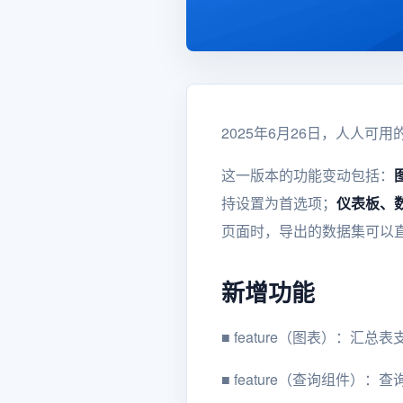
2025年6月26日，人人可用的开
这一版本的功能变动包括：
持设置为首选项；
仪表板、
页面时，导出的数据集可以
新增功能
■
feature（图表）：汇总表
■
feature（查询组件）：