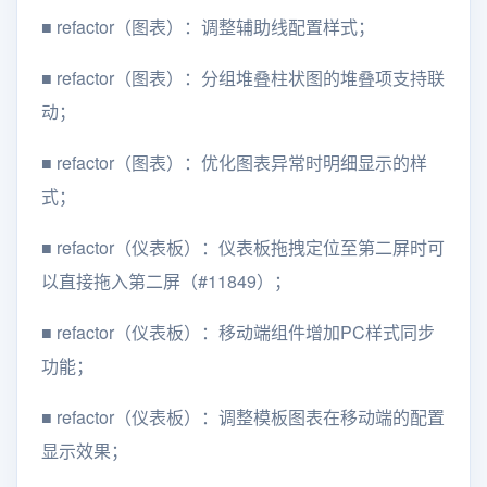
■
refactor（图表）：调整辅助线配置样式；
■
refactor（图表）：分组堆叠柱状图的堆叠项支持联
动；
■
refactor（图表）：优化图表异常时明细显示的样
式；
■
refactor（仪表板）：仪表板拖拽定位至第二屏时可
以直接拖入第二屏（#11849）；
■
refactor（仪表板）：移动端组件增加PC样式同步
功能；
■
refactor（仪表板）：调整模板图表在移动端的配置
显示效果；