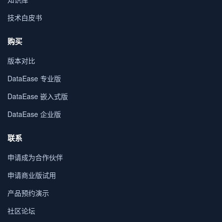
技术白皮书
购买
版本对比
DataEase 专业版
DataEase 嵌入式版
DataEase 企业版
联系
申请成为合作伙伴
申请商业版试用
产品预约演示
社区论坛