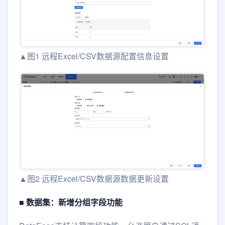
▲图1 远程Excel/CSV数据源配置信息设置
▲图2 远程Excel/CSV数据源数据更新设置
■ 数据集：新增分组字段功能