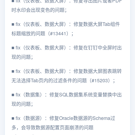
■
fix（仪表板、数据大屏）：修复导出图片或者PDF
时水印会出现变色的问题；
■
fix（仪表板、数据大屏）：修复数据大屏Tab组件
标题缩放的问题（#13441）；
■
fix（仪表板、数据大屏）：修复在钉钉中全屏时出
现的问题；
■
fix（仪表板、数据大屏）：修复数据大屏图表跳转
无法选择Tab页内的过滤条件的问题（#15203）；
■
fix（数据集）：修复SQL数据集系统变量替换中出
现的问题；
■
fix（数据源）：修复Oracle数据源的Schema过
多，会导致数据源配置页面崩溃的问题