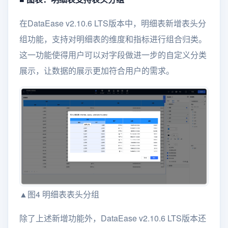
在DataEase v2.10.6 LTS版本中，明细表新增表头分
组功能，支持对明细表的维度和指标进行组合归类。
这一功能使得用户可以对字段做进一步的自定义分类
展示，让数据的展示更加符合用户的需求。
▲图4 明细表表头分组
除了上述新增功能外，DataEase v2.10.6 LTS版本还