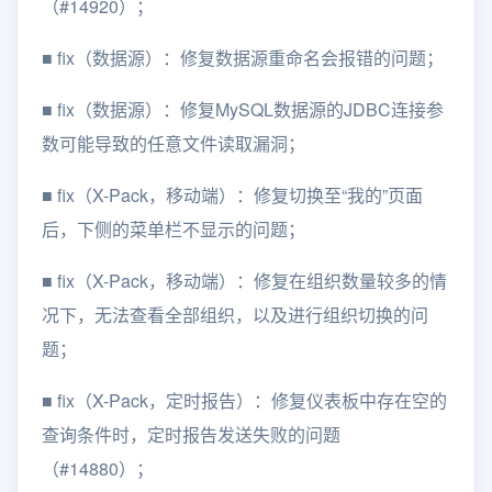
（#14920）；
■
fix（数据源）：修复数据源重命名会报错的问题；
■
fix（数据源）：修复MySQL数据源的JDBC连接参
数可能导致的任意文件读取漏洞；
■
fix（X-Pack，移动端）：修复切换至“我的”页面
后，下侧的菜单栏不显示的问题；
■
fix（X-Pack，移动端）：修复在组织数量较多的情
况下，无法查看全部组织，以及进行组织切换的问
题；
■
fix（X-Pack，定时报告）：修复仪表板中存在空的
查询条件时，定时报告发送失败的问题
（#14880）；