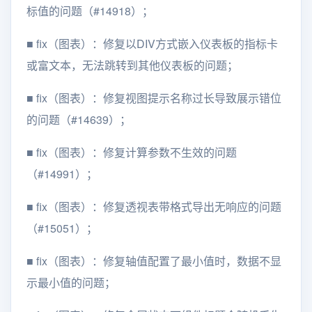
标值的问题（#14918）；
■
fix（图表）：修复以DIV方式嵌入仪表板的指标卡
或富文本，无法跳转到其他仪表板的问题；
■
fix（图表）：修复视图提示名称过长导致展示错位
的问题（#14639）；
■
fix（图表）：修复计算参数不生效的问题
（#14991）；
■
fix（图表）：修复透视表带格式导出无响应的问题
（#15051）；
■
fix（图表）：修复轴值配置了最小值时，数据不显
示最小值的问题；