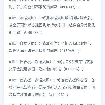
时，背景色叠加不准确的问题（#14803）；
■
fix（数据大屏）：修复数据大屏设置图层组合后，
从全屏预览状态返回到编辑状态时，组件会异常聚集
的问题（#14998）；
■
fix（数据大屏）：修复组件组合拖入Tab组件后，
数据大屏无法导出应用的问题（#15248）；
■
fix（仪表板、数据大屏）：修复iOS系统中富文本
文字会跟着数值一起刷新的问题（#12555）；
■
fix（仪表板、数据大屏）：修复仪表板改名后，在
移动端无法查看，需要重新进入仪表板编辑界面，再
次保存才看得见的问题（#14423）；