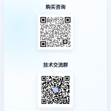
购买咨询
技术交流群