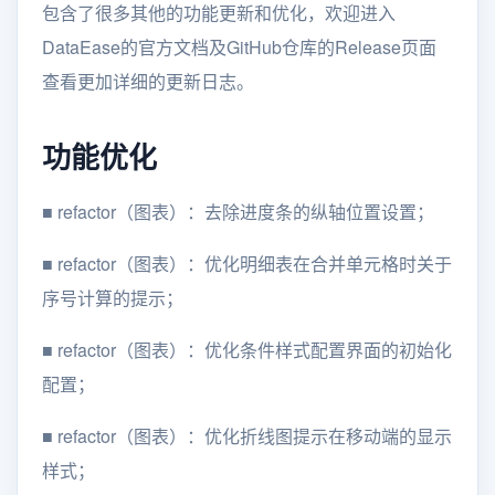
包含了很多其他的功能更新和优化，欢迎进入
DataEase的官方文档及GitHub仓库的Release页面
查看更加详细的更新日志。
功能优化
■
refactor（图表）：去除进度条的纵轴位置设置；
■
refactor（图表）：优化明细表在合并单元格时关于
序号计算的提示；
■
refactor（图表）：优化条件样式配置界面的初始化
配置；
■
refactor（图表）：优化折线图提示在移动端的显示
样式；