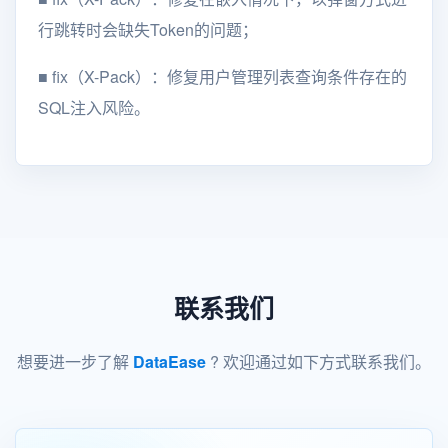
行跳转时会缺失Token的问题；
■
fix（X-Pack）：修复用户管理列表查询条件存在的
SQL注入风险。
联系我们
想要进一步了解
DataEase
? 欢迎通过如下方式联系我们。