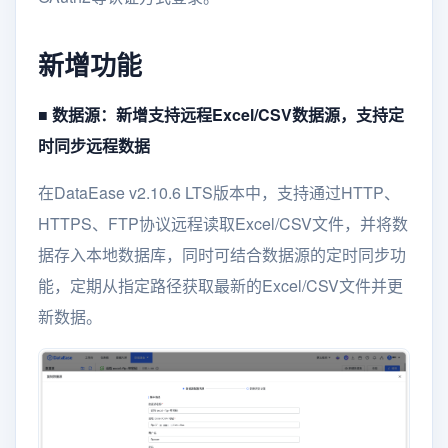
新增功能
■ 数据源：新增支持远程Excel/CSV数据源，支持定
时同步远程数据
在DataEase v2.10.6 LTS版本中，支持通过HTTP、
HTTPS、FTP协议远程读取Excel/CSV文件，并将数
据存入本地数据库，同时可结合数据源的定时同步功
能，定期从指定路径获取最新的Excel/CSV文件并更
新数据。