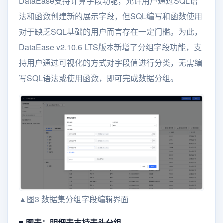
DataEase支持计算字段功能，允许用户通过SQL语
法和函数创建新的展示字段，但SQL编写和函数使用
对于缺乏SQL基础的用户而言存在一定门槛。为此，
DataEase v2.10.6 LTS版本新增了分组字段功能，支
持用户通过可视化的方式对字段值进行分类，无需编
写SQL语法或使用函数，即可完成数据分组。
▲图3 数据集分组字段编辑界面
■ 图表：明细表支持表头分组