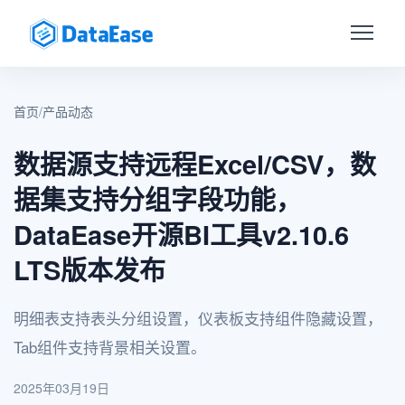
首页
/
产品动态
数据源支持远程Excel/CSV，数
据集支持分组字段功能，
DataEase开源BI工具v2.10.6
LTS版本发布
明细表支持表头分组设置，仪表板支持组件隐藏设置，
Tab组件支持背景相关设置。
2025年03月19日