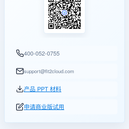
400-052-0755
support@fit2cloud.com
产品 PPT 材料
申请商业版试用