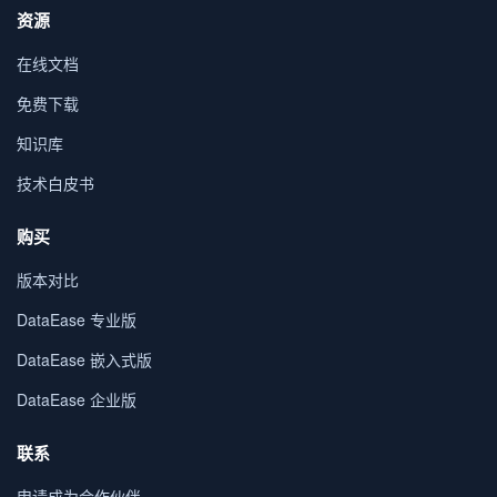
资源
在线文档
免费下载
知识库
技术白皮书
购买
版本对比
DataEase 专业版
DataEase 嵌入式版
DataEase 企业版
联系
申请成为合作伙伴