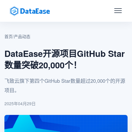
首页
/
产品动态
DataEase开源项目GitHub Star
数量突破20,000个！
飞致云旗下第四个GitHub Star数量超过20,000个的开源
项目。
2025年04月29日