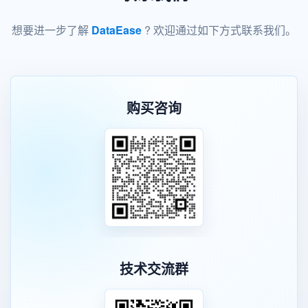
想要进一步了解
DataEase
? 欢迎通过如下方式联系我们。
购买咨询
技术交流群