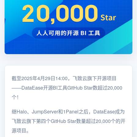
截至2025年4月29日14:00，飞致云旗下开源项目
——DataEase开源BI工具GitHub Star数超过20,000
个！
继Halo、JumpServer和1Panel之后，DataEase成为
飞致云旗下第四个GitHub Star数量超过20,000个的开
源项目。