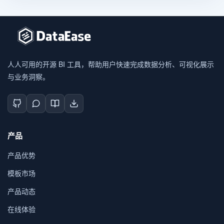
人人可用的开源 BI 工具，帮助用户快速完成数据分析、可视化展示
与业务洞察。
产品
产品优势
模板市场
产品动态
在线体验