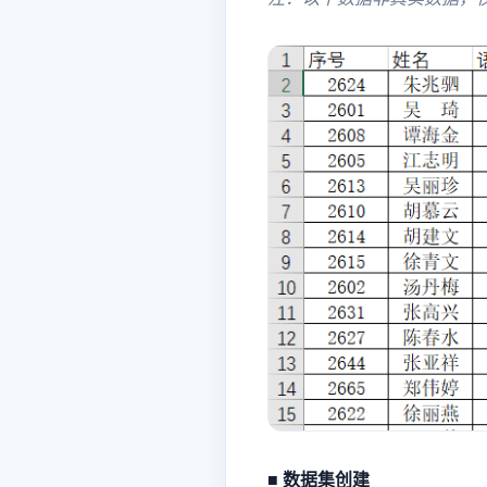
■ 数据集创建