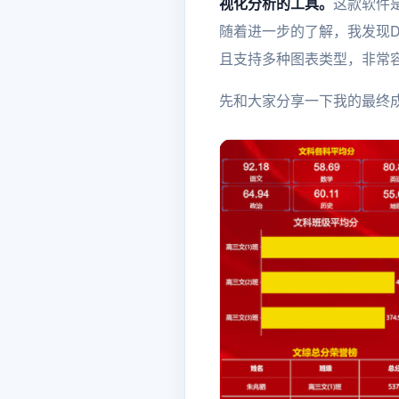
视化分析的工具。
这款软件
随着进一步的了解，我发现D
且支持多种图表类型，非常
先和大家分享一下我的最终