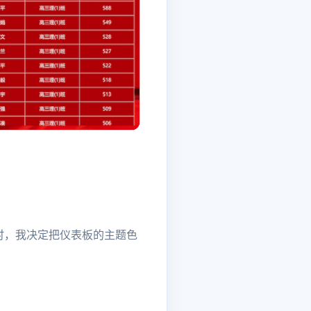
时，我决定把仪表板的主题色