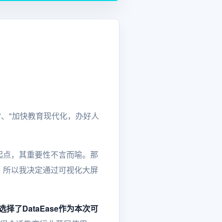
、"加快教育现代化，办好人
起点，其重要性不言而喻。那
。所以我决定通过可视化大屏
选择了DataEase作为本次可