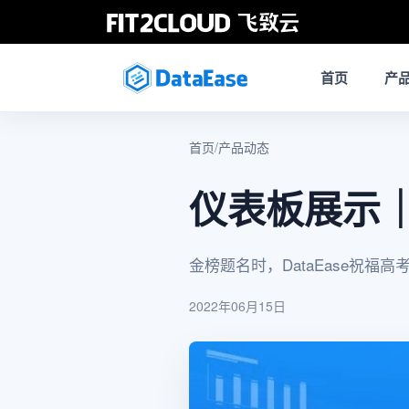
首页
产
首页
/
产品动态
仪表板展示｜
金榜题名时，DataEase祝福
2022年06月15日