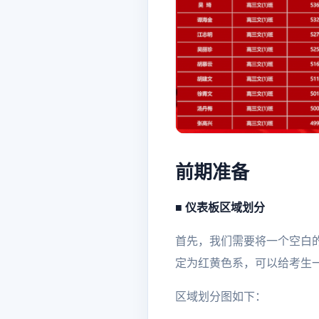
前期准备
■ 仪表板区域划分
首先，我们需要将一个空白
定为红黄色系，可以给考生
区域划分图如下：