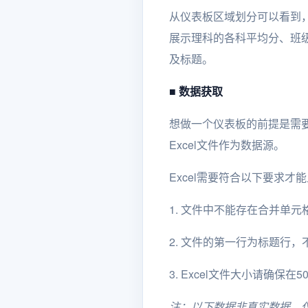
从仪表板区域划分可以看到
展示理科的各科平均分、班
及标题。
■ 数据获取
想做一个仪表板的前提是需要有
Excel文件作为数据源。
Excel需要符合以下要求才能上
1. 文件中不能存在合并单元
2. 文件的第一行为标题行
3. Excel文件大小请确保在5
注：以下数据非真实数据，