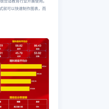
得很合适教育行业开展使用。
方式就可以快速制作图表，而