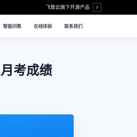
飞致云旗下开源产品
Open
智能问数
在线体验
联系我们
三月考成绩