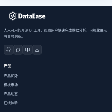
人人可用的开源 BI 工具，帮助用户快速完成数据分析、可视化展示
与业务洞察。
产品
产品优势
模板市场
产品动态
在线体验