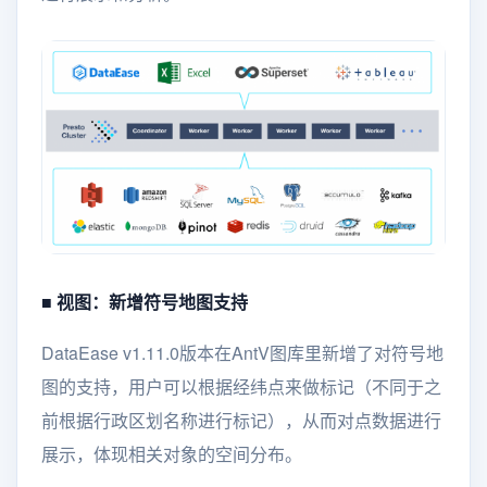
■ 视图：新增符号地图支持
DataEase v1.11.0版本在AntV图库里新增了对符号地
图的支持，用户可以根据经纬点来做标记（不同于之
前根据行政区划名称进行标记），从而对点数据进行
展示，体现相关对象的空间分布。