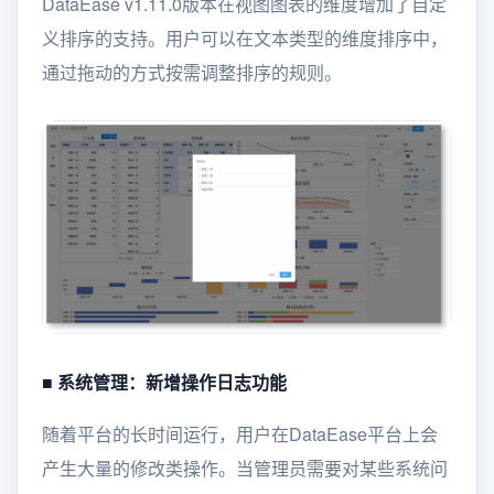
DataEase v1.11.0版本在视图图表的维度增加了自定
义排序的支持。用户可以在文本类型的维度排序中，
通过拖动的方式按需调整排序的规则。
■ 系统管理：新增操作日志功能
随着平台的长时间运行，用户在DataEase平台上会
产生大量的修改类操作。当管理员需要对某些系统问