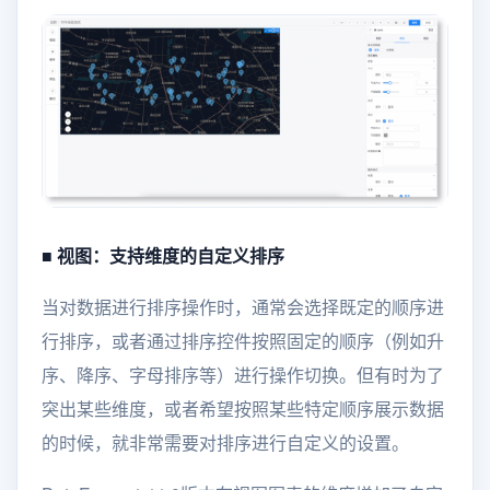
■ 视图：支持维度的自定义排序
当对数据进行排序操作时，通常会选择既定的顺序进
行排序，或者通过排序控件按照固定的顺序（例如升
序、降序、字母排序等）进行操作切换。但有时为了
突出某些维度，或者希望按照某些特定顺序展示数据
的时候，就非常需要对排序进行自定义的设置。