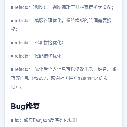
■ refactor（视图）：视图编辑工具栏宽度扩大适配；
■ refactor：模版管理优化，系统模板的管理需要授
权；
■ refactor：SQL拼接优化；
■ refactor：代码结构优化；
■ refactor：优化后个人信息可以修改电话、姓名、邮
箱等信息（#2237，感谢社区用户satans404的贡
献）。
Bug修复
■ fix：修复Fastjson反序列化漏洞