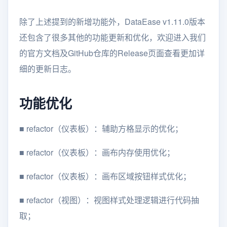
除了上述提到的新增功能外，DataEase v1.11.0版本
还包含了很多其他的功能更新和优化，欢迎进入我们
的官方文档及GitHub仓库的Release页面查看更加详
细的更新日志。
功能优化
■ refactor（仪表板）：辅助方格显示的优化；
■ refactor（仪表板）：画布内存使用优化；
■ refactor（仪表板）：画布区域按钮样式优化；
■ refactor（视图）：视图样式处理逻辑进行代码抽
取；