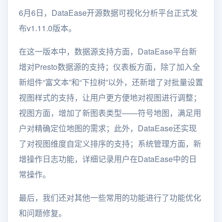
6月6日，DataEase开源数据可视化分析平台正式发
布v1.11.0版本。
在这一版本中，数据源支持方面，DataEase平台新
增对Presto数据源的支持；仪表板方面，除了加入全
新组件“富文本”和“下拉树”以外，还新增了对批量设置
视图样式的支持，让用户更方便地对视图进行调整；
视图方面，增加了新图表类型——符号地图，满足用
户对精确定位地图的需求；此外，DataEase还实现
了对视图维度自定义排序的支持；系统管理方面，新
增操作日志功能，详细记录用户在DataEase中的日
常操作。
最后，我们还对其他一些常用的功能进行了功能优化
和问题修复。