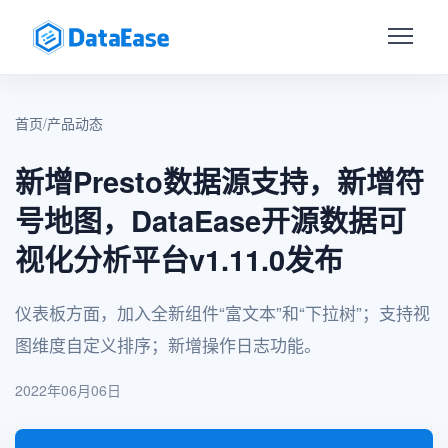
首页
/
产品动态
新增Presto数据源支持，新增符
号地图，DataEase开源数据可
视化分析平台v1.11.0发布
仪表板方面，加入全新组件“富文本”和“下拉树”；支持视
图维度自定义排序；新增操作日志功能。
2022年06月06日