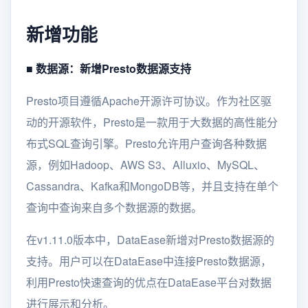
新增功能
■ 数据源：新增Presto数据源支持
Presto项目遵循Apache开源许可协议。作为社区驱
动的开源软件，Presto是一款用于大数据的高性能分
布式SQL查询引擎。Presto允许用户查询各种数据
源，例如Hadoop、AWS S3、Alluxio、MySQL、
Cassandra、Kafka和MongoDB等，并且支持在单个
查询中查询来自多个数据源的数据。
在v1.11.0版本中，DataEase新增对Presto数据源的
支持。用户可以在DataEase中连接Presto数据源，
利用Presto快速查询的优点在DataEase平台对数据
进行展示和分析。