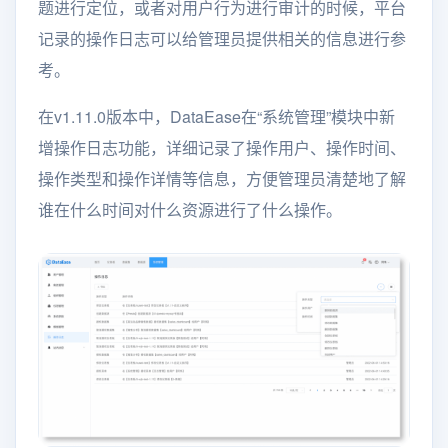
题进行定位，或者对用户行为进行审计的时候，平台
记录的操作日志可以给管理员提供相关的信息进行参
考。
在v1.11.0版本中，DataEase在“系统管理”模块中新
增操作日志功能，详细记录了操作用户、操作时间、
操作类型和操作详情等信息，方便管理员清楚地了解
谁在什么时间对什么资源进行了什么操作。