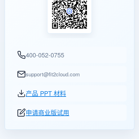
400-052-0755
support@fit2cloud.com
产品 PPT 材料
申请商业版试用