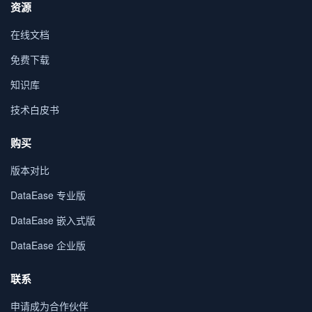
资源
在线文档
免费下载
知识库
技术白皮书
购买
版本对比
DataEase 专业版
DataEase 嵌入式版
DataEase 企业版
联系
申请成为合作伙伴