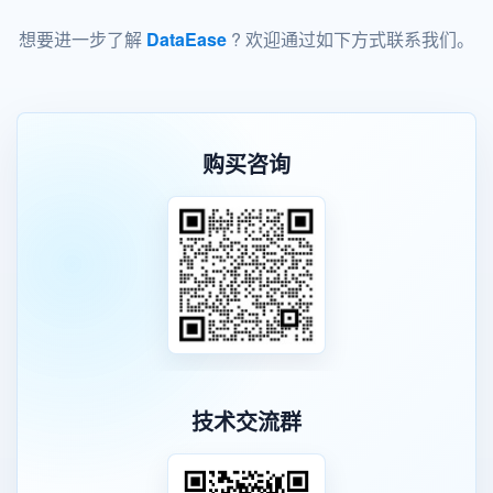
想要进一步了解
DataEase
? 欢迎通过如下方式联系我们。
购买咨询
技术交流群