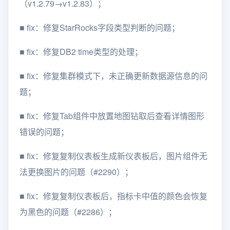
（v1.2.79→v1.2.83）；
■ fix：修复StarRocks字段类型判断的问题；
■ fix：修复DB2 time类型的处理；
■ fix：修复集群模式下，未正确更新数据源信息的问
题；
■ fix：修复Tab组件中放置地图钻取后查看详情图形
错误的问题；
■ fix：修复复制仪表板生成新仪表板后，图片组件无
法更换图片的问题（#2290）；
■ fix：修复复制仪表板后，指标卡中值的颜色会恢复
为黑色的问题（#2286）；