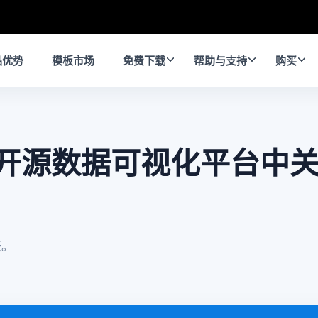
品优势
模板市场
免费下载
帮助与支持
购买
ase开源数据可视化平台中
表。