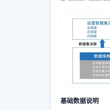
基础数据说明