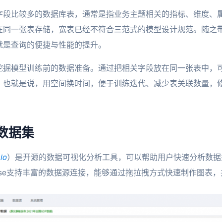
字段比较多的数据库表，通常是指业务主题相关的指标、维度、
在同一张表存储，宽表已经不符合三范式的模型设计规范。随之
就是查询的便捷与性能的提升。
挖掘模型训练前的数据准备。通过把相关字段放在同一张表中，
。也就是说，用空间换时间，便于训练迭代、减少表关联数量，
联数据集
.io
）是开源的数据可视化分析工具，可以帮助用户快速分析数据
Ease支持丰富的数据源连接，能够通过拖拉拽方式快速制作图表