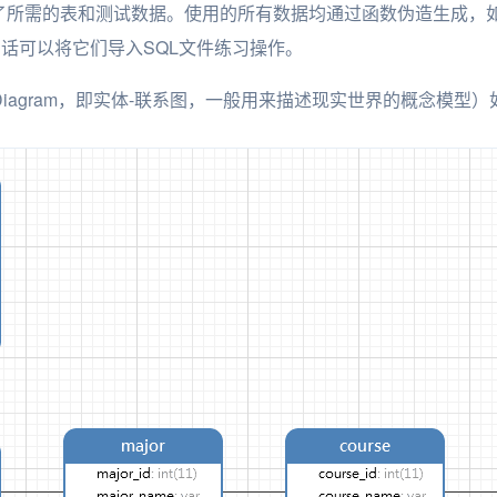
了所需的表和测试数据。使用的所有数据均通过函数伪造生成，
的话可以将它们导入SQL文件练习操作。
onship Diagram，即实体-联系图，一般用来描述现实世界的概念模型