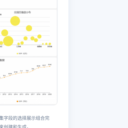
据集字段的选择展示组合完
集来创建和生成。