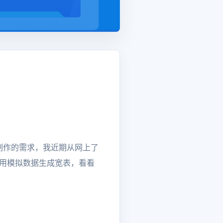
制作的需求，我近期从网上了
中采用模拟数据生成宽表，看看