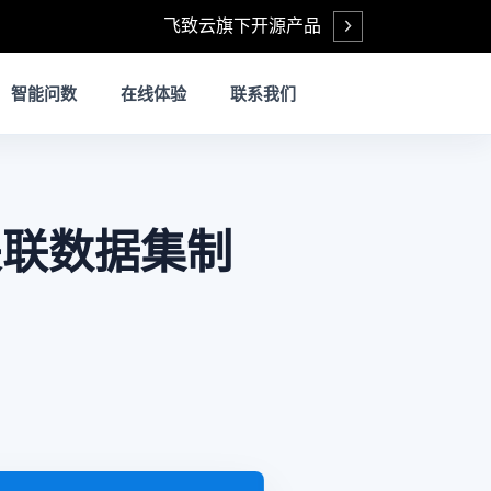
飞致云旗下开源产品
Open
智能问数
在线体验
联系我们
关联数据集制