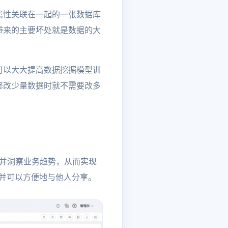
属性关联在一起的一张数据库
带来的主要坏处就是数据的大
可以大大提高数据挖掘模型训
修改少量数据时就不需要改多
并洞察业务趋势，从而实现
，并可以方便地与他人分享。