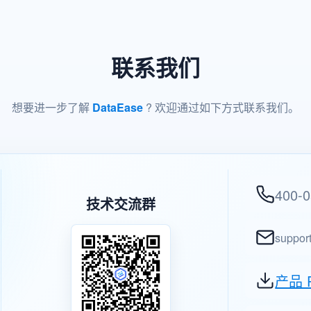
联系我们
想要进一步了解
DataEase
? 欢迎通过如下方式联系我们。
400-0
技术交流群
suppor
产品 