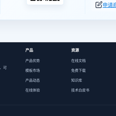
申请
产品
资源
产品优势
在线文档
析、可
模板市场
免费下载
产品动态
知识库
在线体验
技术白皮书