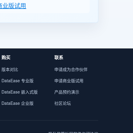
商业版试用
购买
联系
版本对比
申请成为合作伙伴
DataEase 专业版
申请商业版试用
DataEase 嵌入式版
产品预约演示
DataEase 企业版
社区论坛