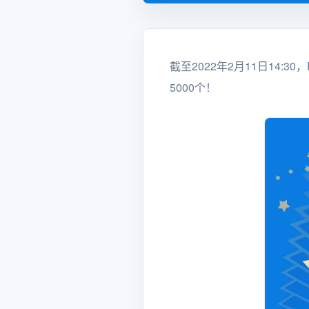
截至2022年2月11日14:30
5000个！