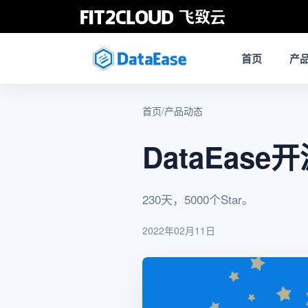
首页
产
首页
/
产品动态
DataEase
230天，5000个Star。
2022年02月11日