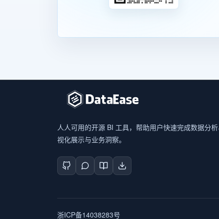
人人可用的开源 BI 工具，帮助用户快速完成数据分
视化展示与业务洞察。
浙ICP备14038283号