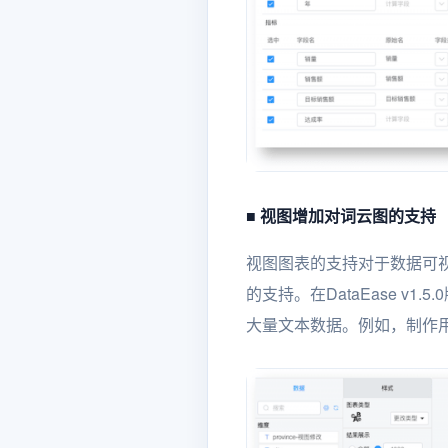
■ 视图增加对词云图的支持
视图图表的支持对于数据可视
的支持。在DataEase 
大量文本数据。例如，制作