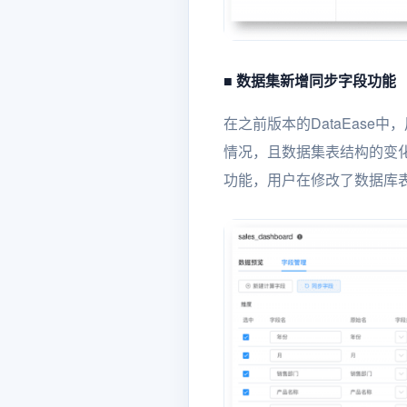
■ 数据集新增同步字段功能
在之前版本的DataEas
情况，且数据集表结构的变化也
功能，用户在修改了数据库表