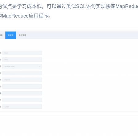
优点是学习成本低，可以通过类似SQL语句实现快速MapReduce
apReduce应用程序。