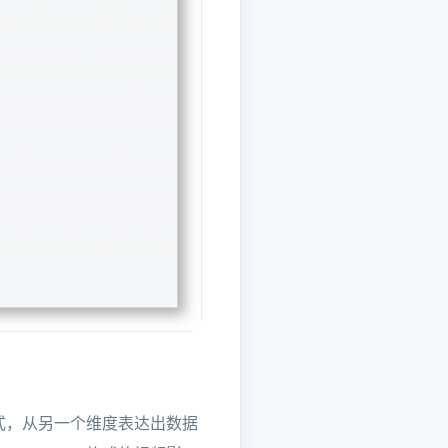
式，从另一个维度表达出数据