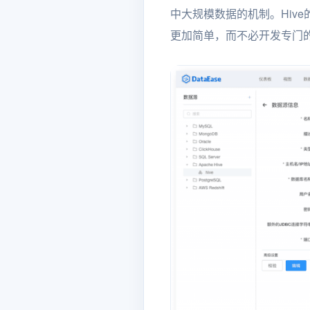
中大规模数据的机制。Hive的
更加简单，而不必开发专门的M