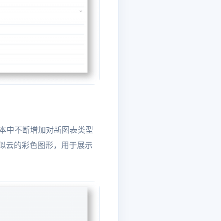
版本中不断增加对新图表类型
成类似云的彩色图形，用于展示