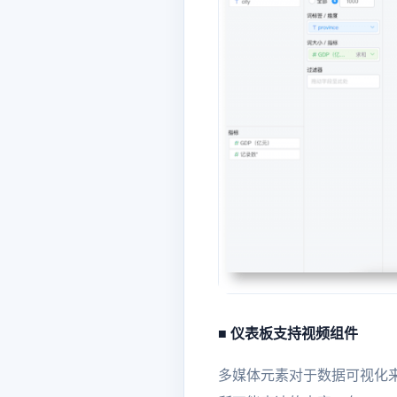
■ 仪表板支持视频组件
多媒体元素对于数据可视化