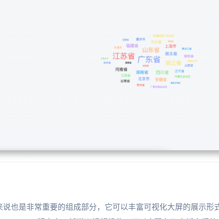
来说也是非常重要的组成部分，它可以丰富可视化大屏的展示形