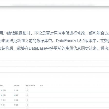
e中，用户编辑数据集时，不论是否对原有字段进行修改，都可能会
无法更新到之前的数据集中。DataEase v1.5.0版本中，
结构后，能够在DataEase中将更新的字段信息同步过来，解