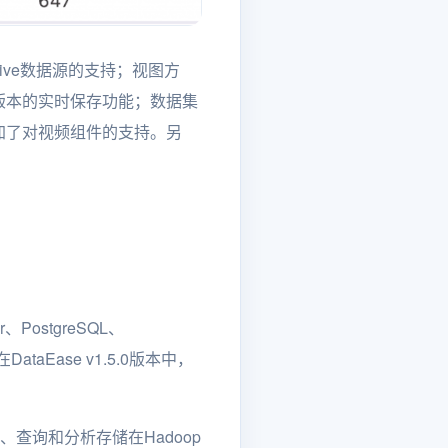
Hive数据源的支持；视图方
版本的实时保存功能；数据集
加了对视频组件的支持。另
r、PostgreSQL、
。在DataEase v1.5.0版本中，
、查询和分析存储在Hadoop