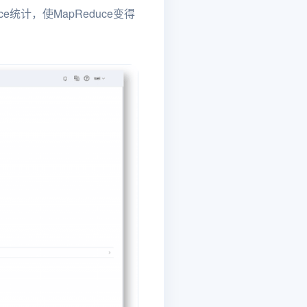
统计，使MapReduce变得