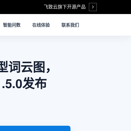
飞致云旗下开源产品
Open
智能问数
在线体验
联系我们
类型词云图，
.5.0发布