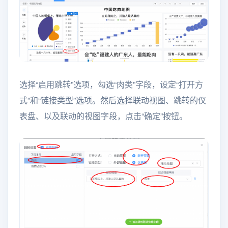
选择“启用跳转”选项，勾选“肉类”字段，设定“打开方
式”和“链接类型”选项。然后选择联动视图、跳转的仪
表盘、以及联动的视图字段，点击“确定”按钮。