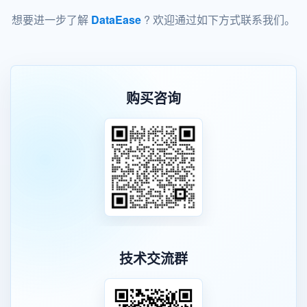
想要进一步了解
DataEase
? 欢迎通过如下方式联系我们。
购买咨询
技术交流群