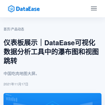
首页
/
产品动态
仪表板展示｜DataEase可视化
数据分析工具中的瀑布图和视图
跳转
中国吃肉地图大屏。
2021年11月17日