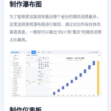
制作瀑布图
为了能够更加直观地看出哪个省份的猪肉消费最多，
这里选择使用瀑布图进行展现，通过对比所有柱体的
垂直高度，一眼就可以看出“四川”和“重庆”的猪肉消费
占比最高。
制作仪表板