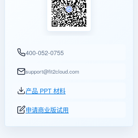
400-052-0755
support@fit2cloud.com
产品 PPT 材料
申请商业版试用