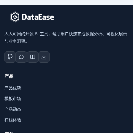
人人可用的开源 BI 工具，帮助用户快速完成数据分析、可视化展示
与业务洞察。
产品
产品优势
模板市场
产品动态
在线体验