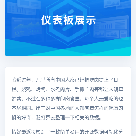
临近过年，几乎所有中国人都已经把吃肉提上了日
程。烧鸡、烤鸭、水煮肉片、手抓羊肉等都让人魂牵
梦萦，不过在多种多样的肉食里，每个人最爱吃的也
不尽相同。出于对中国各地的人都有着怎样的吃肉习
惯的好奇，我打算去整理一下相关的数据。
恰好最近接触到了一款简单易用的开源数据可视化分