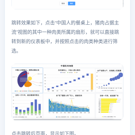
跳转效果如下，点击“中国人的餐桌上，猪肉占据主
流”视图的其中一种肉类所属的扇形，就可以直接跳
转到新的仪表板中，并按照点击的肉类种类进行筛
选。
点击跳转后页面，显示如下图。