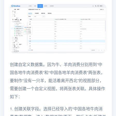
创建自定义数据集。因为牛、羊肉消费分别用到“中
国各地牛肉消费表”和“中国各地羊肉消费表”两张表，
要制作“没有一只羊，能活着离开西北”的视图部分，
需要创建一个自定义视图，将两张表关联。具体操作
如下：
1. 创建关联字段。选择已经导入的“中国各地牛肉消