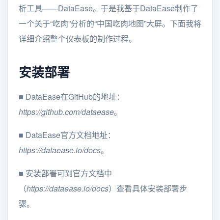
析工具——DataEase。于是我基于DataEase制作了
一个关于“吃肉”分析的“中国吃肉地图”大屏。下面我将
详细介绍整个仪表板的制作过程。
安装部署
■ DataEase在GitHub的地址：
https://github.com/dataease
。
■ DataEase官方文档地址：
https://dataease.io/docs
。
■ 安装部署可到官方文档中
（
https://dataease.io/docs
）查看具体安装部署步
骤。