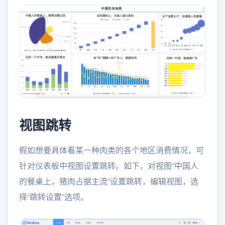
视图跳转
假如想要具体看某一种肉类的各个地区消费情况，可
针对仪表板中视图设置跳转。如下，对视图“中国人
的餐桌上，猪肉占据主流”设置跳转，编辑视图，选
择“跳转设置”选项。