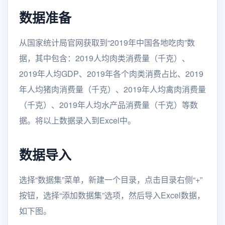
数据准备
从国家统计局官网获取到“2019年中国各地吃肉”数
据，其中包含：2019人均肉类消费量（千克）、
2019年人均GDP、2019年各个肉类消费占比、2019
年人均猪肉消费量（千克）、2019年人均禽肉消费量
（千克）、2019年人均水产品消费量（千克）等数
据。将以上数据录入到Excel中。
数据导入
选择“数据集”菜单，新建一个目录，点击目录右侧“+”
按钮，选择“添加数据集”选项，然后导入Excel数据，
如下图。