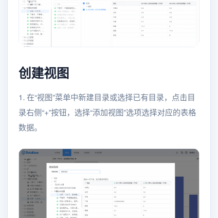
创建视图
1. 在“视图”菜单中新建目录或选择已有目录，点击目
录右侧“+”按钮，选择“添加视图”选项选择对应的表格
数据。