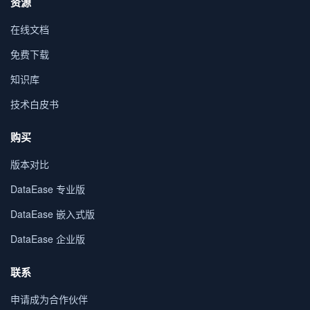
资源
在线文档
免费下载
知识库
技术白皮书
购买
版本对比
DataEase 专业版
DataEase 嵌入式版
DataEase 企业版
联系
申请成为合作伙伴