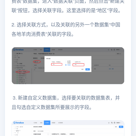
费表”数据集，进入“数据关联”页面，然后点击“新建关
联”按钮，选择关联字段。这里选择的是“地区”字段。
2. 选择关联方式，以及关联的另外一个数据集“中国
各地羊肉消费表”关联的字段。
3. 新建自定义数据集，选择要关联的数据集表，并
且勾选自定义数据集所要展示的字段。