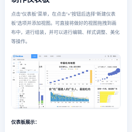
点击“仪表板”菜单，在点击“+”按钮后选择“新建仪表
板”选项并添加视图。可直接将做好的视图拖拽到画
布中，进行组装，并可以进行编辑、样式调整、美化
等操作。
仪表板展示：