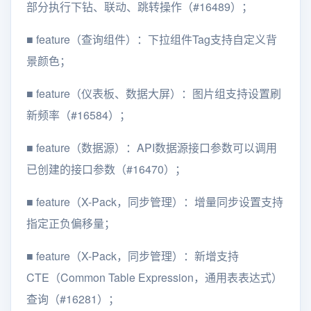
部分执行下钻、联动、跳转操作（#16489）；
■
feature（查询组件）：下拉组件Tag支持自定义背
景颜色；
■
feature（仪表板、数据大屏）：图片组支持设置刷
新频率（#16584）；
■
feature（数据源）：API数据源接口参数可以调用
已创建的接口参数（#16470）；
■
feature（X-Pack，同步管理）：增量同步设置支持
指定正负偏移量；
■
feature（X-Pack，同步管理）：新增支持
CTE（Common Table Expression，通用表表达式）
查询（#16281）；