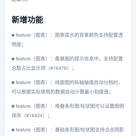
新增功能
■
feature（图表）：图表提示的背景颜色支持配置透
明度；
■
feature（图表）：桑基图的提示信息中，支持配置
总数占比显示项（#16476）；
■
feature（图表）：线面图的纵轴轴值自动分档时，
可以根据实际使用的数据自动计算最小刻度值；
■
feature（图表）：堆叠条形图/柱状图可以设置图例
排序（#16424）；
■
feature（图表）：基础条形图/柱状图支持点击阴影