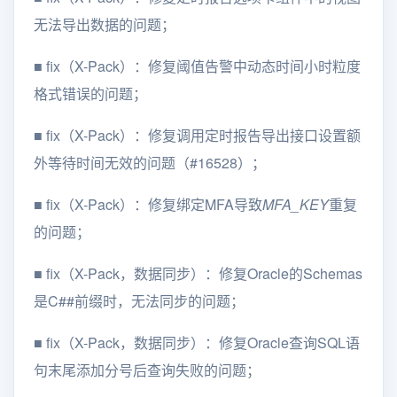
无法导出数据的问题；
■
fix（X-Pack）：修复阈值告警中动态时间小时粒度
格式错误的问题；
■
fix（X-Pack）：修复调用定时报告导出接口设置额
外等待时间无效的问题（#16528）；
■
fix（X-Pack）：修复绑定MFA导致
MFA_KEY
重复
的问题；
■
fix（X-Pack，数据同步）：修复Oracle的Schemas
是C##前缀时，无法同步的问题；
■
fix（X-Pack，数据同步）：修复Oracle查询SQL语
句末尾添加分号后查询失败的问题；