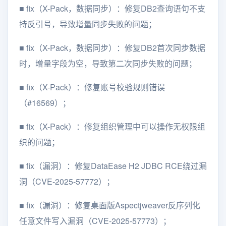
■
fix（X-Pack，数据同步）：修复DB2查询语句不支
持反引号，导致增量同步失败的问题；
■
fix（X-Pack，数据同步）：修复DB2首次同步数据
时，增量字段为空，导致第二次同步失败的问题；
■
fix（X-Pack）：修复账号校验规则错误
（#16569）；
■
fix（X-Pack）：修复组织管理中可以操作无权限组
织的问题；
■
fix（漏洞）：修复DataEase H2 JDBC RCE绕过漏
洞（CVE-2025-57772）；
■
fix（漏洞）：修复桌面版Aspectjweaver反序列化
任意文件写入漏洞（CVE-2025-57773）；