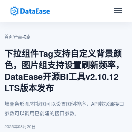
首页
/
产品动态
下拉组件Tag支持自定义背景颜
色，图片组支持设置刷新频率，
DataEase开源BI工具v2.10.12
LTS版本发布
堆叠条形图/柱状图可以设置图例排序，API数据源接口
参数可以调用已创建的接口参数。
2025年08月20日