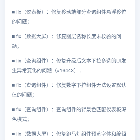
■
fix（仪表板）：修复移动端部分查询组件悬浮移位
的问题；
■
fix（数据大屏）：修复图层名称长度未校验的问
题；
■
fix（查询组件）：修复升级后文本下拉多选的UI发
生异常变化的问题（#16443）；
■
fix（查询组件）：修复数字下拉组件无法设置默认
值的问题；
■
fix（查询组件）：查询组件的背景色匹配仪表板深
色模式；
■
fix（数据大屏）：修复跑马灯组件预览字体和编辑