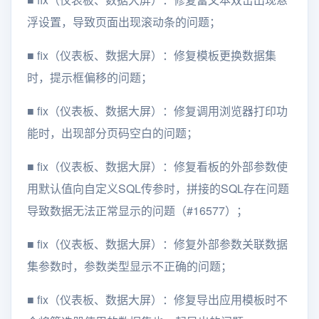
浮设置，导致页面出现滚动条的问题；
■
fix（仪表板、数据大屏）：修复模板更换数据集
时，提示框偏移的问题；
■
fix（仪表板、数据大屏）：修复调用浏览器打印功
能时，出现部分页码空白的问题；
■
fix（仪表板、数据大屏）：修复看板的外部参数使
用默认值向自定义SQL传参时，拼接的SQL存在问题
导致数据无法正常显示的问题（#16577）；
■
fix（仪表板、数据大屏）：修复外部参数关联数据
集参数时，参数类型显示不正确的问题；
■
fix（仪表板、数据大屏）：修复导出应用模板时不