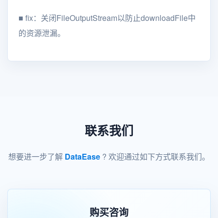
■
fix：关闭FileOutputStream以防止downloadFile中
的资源泄漏。
联系我们
想要进一步了解
DataEase
? 欢迎通过如下方式联系我们。
购买咨询