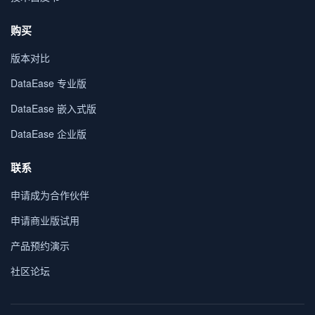
购买
版本对比
DataEase 专业版
DataEase 嵌入式版
DataEase 企业版
联系
申请成为合作伙伴
申请商业版试用
产品预约演示
社区论坛