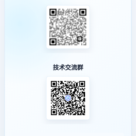
技术交流群