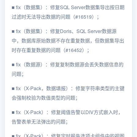
■
fix（数据集）：修复SQL Server数据集导出按日期
过滤时无法导出数据的问题（#16519）；
■
fix（数据集）：修复Doris、SQL Server数据源
中，数据库原始数据不存在重复数据，但数据集导出
时存在重复数据的问题（#16452）；
■
fix（数据源）：修复复制数据源会丢失数据信息的
问题；
■
fix（X-Pack，数据填报）：修复字符串类型的主键
会强制校验为数值类型的问题；
■
fix（X-Pack）：修复阈值告警以DIV方式嵌入时，
告警表单无法弹出的问题；
■
fix（X-Pack）：修复定时报告选项卡组件中的视图