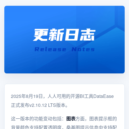
2025年8月19日，人人可用的开源BI工具DataEase
正式发布v2.10.12 LTS版本。
这一版本的功能变动包括：
图表
方面，图表提示框的
背景颜色支持配置透明度，桑基图提示信息中支持配