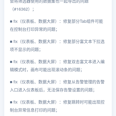
会将筛选器使用的数据集也一起导出的问题
（#16362）；
■
fix（仪表板、数据大屏）：修复部分Tab组件可能
在控制台打印异常的问题；
■
fix（仪表板、数据大屏）：修复部分富文本下拉选
项不显示的问题；
■
fix（仪表板、数据大屏）：修复双击富文本进入编
辑模式时，画布可能出现滚动条的问题；
■
fix（仪表板、数据大屏）：修复从告警管理的告警
入口进入仪表板后，无法保存告警设置的问题；
■
fix（仪表板、数据大屏）：修复跳转时可能出现控
制台异常信息打印的问题；