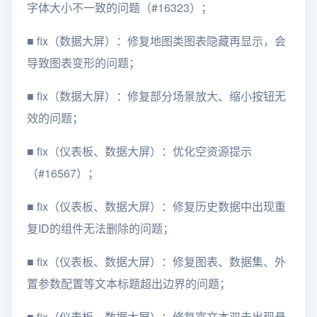
字体大小不一致的问题（#16323）；
■
fix（数据大屏）：修复地图类图表隐藏再显示，会
导致图表变形的问题；
■
fix（数据大屏）：修复部分场景放大、缩小按钮无
效的问题；
■
fix（仪表板、数据大屏）：优化空资源提示
（#16567）；
■
fix（仪表板、数据大屏）：修复历史数据中出现重
复ID的组件无法删除的问题；
■
fix（仪表板、数据大屏）：修复图表、数据集、外
置参数配置等文本标题超出边界的问题；
■
fix（仪表板、数据大屏）：修复富文本双击出现悬