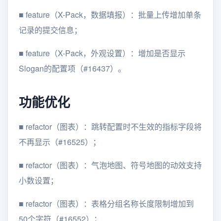
■
feature（X-Pack，数据填报）：批量上传增加单条
记录的提交信息；
■
feature（X-Pack，外观设置）：增加是否显示
Slogan的配置项（#16437）。
功能优化
■
refactor（图表）：跳转配置时不生效的指标字段将
不再显示（#16525）；
■
refactor（图表）：气泡地图、符号地图的动效支持
小数设置；
■
refactor（图表）：表格分组名称长度限制增加到
50个字符（#16552）；