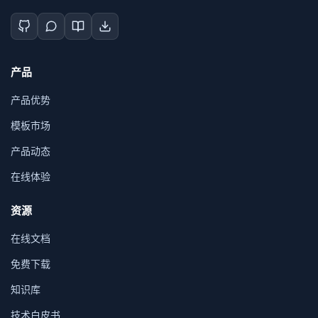
产品
产品优势
模板市场
产品动态
在线体验
资源
在线文档
免费下载
知识库
技术白皮书