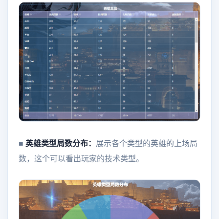
■
英雄类型局数分布：
展示各个类型的英雄的上场局
数，这个可以看出玩家的技术类型。