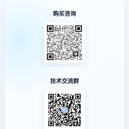
购买咨询
技术交流群