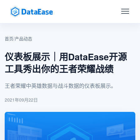
首页
/
产品动态
仪表板展示｜用DataEase开源
工具秀出你的王者荣耀战绩
王者荣耀中英雄数据与战斗数据的仪表板展示。
2021年09月22日