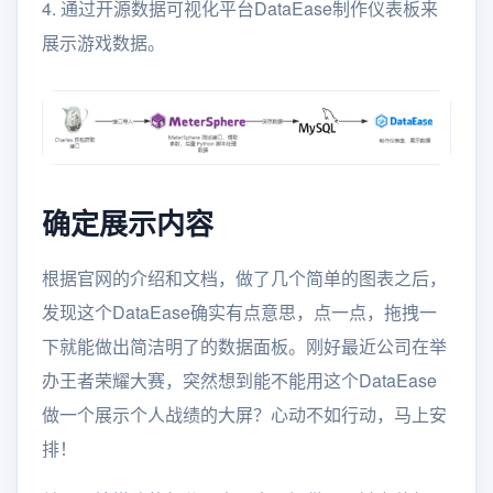
4. 通过开源数据可视化平台DataEase制作仪表板来
展示游戏数据。
确定展示内容
根据官网的介绍和文档，做了几个简单的图表之后，
发现这个DataEase确实有点意思，点一点，拖拽一
下就能做出简洁明了的数据面板。刚好最近公司在举
办王者荣耀大赛，突然想到能不能用这个DataEase
做一个展示个人战绩的大屏？心动不如行动，马上安
排！