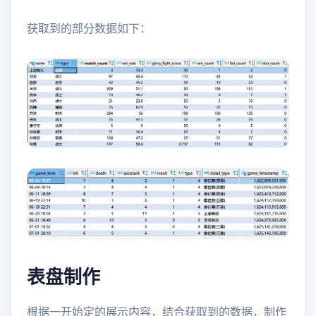
获取到的部分数据如下：
表盘制作
根据一开始定的展示内容，结合获取到的数据，制作