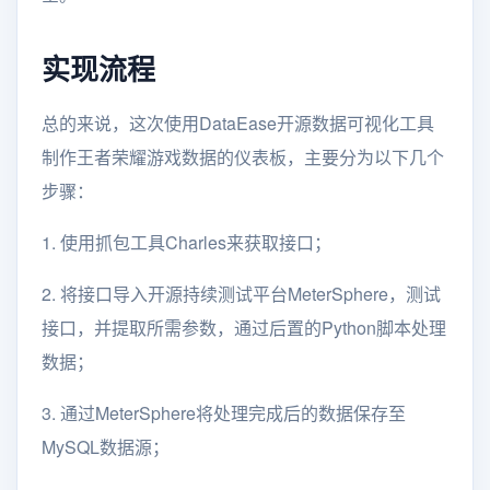
实现流程
总的来说，这次使用DataEase开源数据可视化工具
制作王者荣耀游戏数据的仪表板，主要分为以下几个
步骤：
1. 使用抓包工具Charles来获取接口；
2. 将接口导入开源持续测试平台MeterSphere，测试
接口，并提取所需参数，通过后置的Python脚本处理
数据；
3. 通过MeterSphere将处理完成后的数据保存至
MySQL数据源；