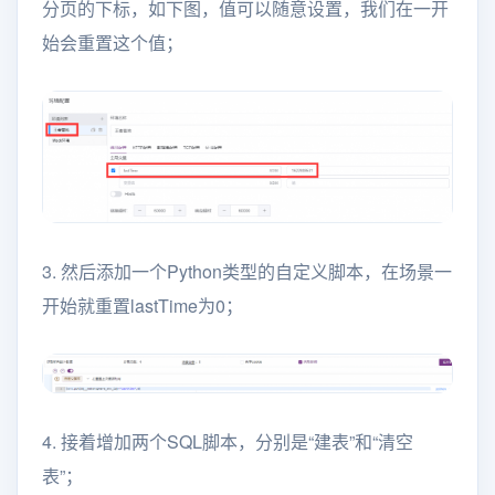
分页的下标，如下图，值可以随意设置，我们在一开
始会重置这个值；
3. 然后添加一个Python类型的自定义脚本，在场景一
开始就重置lastTime为0；
4. 接着增加两个SQL脚本，分别是“建表”和“清空
表”；