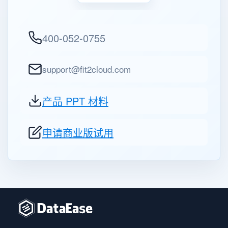
400-052-0755
support@fit2cloud.com
产品 PPT 材料
申请商业版试用