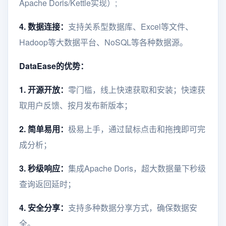
Apache Doris/Kettle实现）;
4. 数据连接：
支持关系型数据库、Excel等文件、
Hadoop等大数据平台、NoSQL等各种数据源。
DataEase的优势：
1. 开源开放：
零门槛，线上快速获取和安装；快速获
取用户反馈、按月发布新版本；
2. 简单易用：
极易上手，通过鼠标点击和拖拽即可完
成分析；
3. 秒级响应：
集成Apache Doris，超大数据量下秒级
查询返回延时；
4. 安全分享：
支持多种数据分享方式，确保数据安
全。