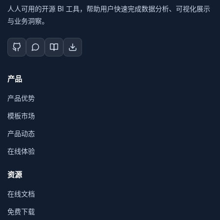
人人可用的开源 BI 工具，帮助用户快速完成数据分析、可视化展示
与业务洞察。
产品
产品优势
模板市场
产品动态
在线体验
资源
在线文档
免费下载