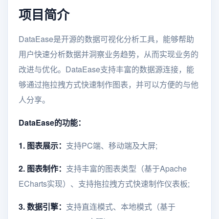
项目简介
DataEase是开源的数据可视化分析工具，能够帮助
用户快速分析数据并洞察业务趋势，从而实现业务的
改进与优化。DataEase支持丰富的数据源连接，能
够通过拖拉拽方式快速制作图表，并可以方便的与他
人分享。
DataEase的功能：
1. 图表展示：
支持PC端、移动端及大屏;
2. 图表制作：
支持丰富的图表类型（基于Apache
ECharts实现）、支持拖拉拽方式快速制作仪表板;
3. 数据引擎：
支持直连模式、本地模式（基于