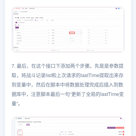
7. 最后，在这个接口下添加两个步骤。先是是参数提
取，将战斗记录list和上次请求的lastTime提取出来存
到变量中，然后在脚本中将数据处理完成后插入到数
据库中，注意脚本最后一句“更新了全局的lastTime变
量”。