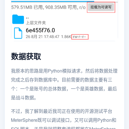
数据获取
我原本的思路是用Python模拟请求，然后将数据处理
完成之后存到数据库中。目前需要的数据主要有三
个：一个是账号的总体数据，一个是英雄数据，最后
是战斗数据。
不过，我了解到最近我司正在使用的开源测试平台
MeterSphere既可以调试接口，又可以调用Python和
SQL脚本，于是我就把整套流程都放在MeterSphere