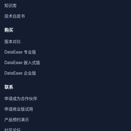
知识库
技术白皮书
购买
版本对比
DataEase 专业版
DataEase 嵌入式版
DataEase 企业版
联系
申请成为合作伙伴
申请商业版试用
产品预约演示
社区论坛