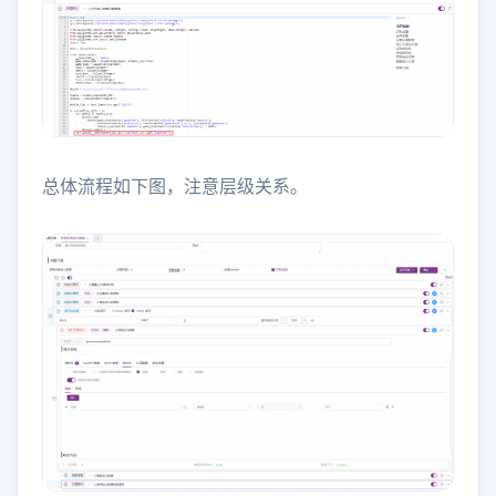
总体流程如下图，注意层级关系。