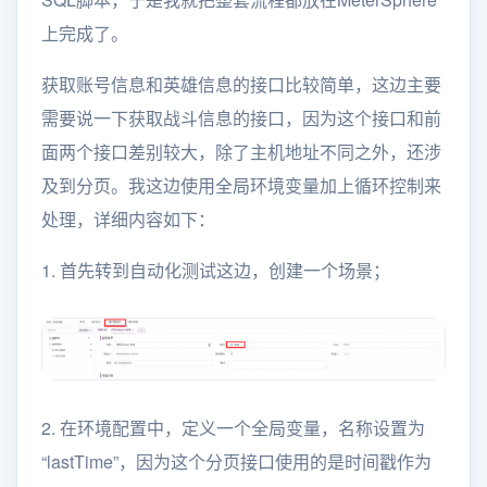
上完成了。
获取账号信息和英雄信息的接口比较简单，这边主要
需要说一下获取战斗信息的接口，因为这个接口和前
面两个接口差别较大，除了主机地址不同之外，还涉
及到分页。我这边使用全局环境变量加上循环控制来
处理，详细内容如下：
1. 首先转到自动化测试这边，创建一个场景；
2. 在环境配置中，定义一个全局变量，名称设置为
“lastTime”，因为这个分页接口使用的是时间戳作为