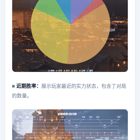
■
近期胜率：
展示玩家最近的实力状态，包含了对局
的数量。