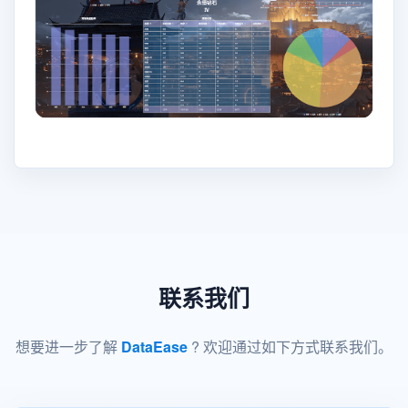
联系我们
想要进一步了解
DataEase
? 欢迎通过如下方式联系我们。