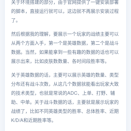
关于环境搭建的部分，由于官网提供了一键安装部署
的脚本，直接运行就可以，这边就不再展示安装过程
了。
然后根据我的理解，要展示一个玩家的战绩主要可以
从两个方面入手，第一个是英雄数据，第二个是战斗
数据。当然，如果能拿到一些有趣的数据的话也可以
展示出来，比如皮肤数数量、各时间段胜率等。
关于英雄数据的话，主要可以展示英雄的数量、类型
分布还有战斗次数，从这几个数据就能看出玩家大致
的技术类型，也就是常说的ADC、上单、打野、辅
助、中单。关于战斗数据的话，主要就是展示玩家的
战绩了，比如不同英雄类型的胜率、总体胜率、近期
K/D/A和近期胜率等。