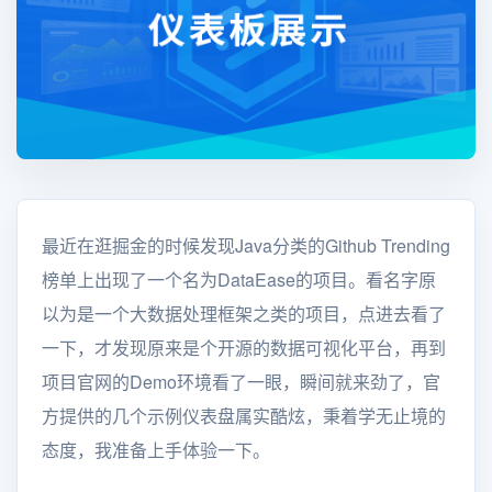
最近在逛掘金的时候发现Java分类的Github Trending
榜单上出现了一个名为DataEase的项目。看名字原
以为是一个大数据处理框架之类的项目，点进去看了
一下，才发现原来是个开源的数据可视化平台，再到
项目官网的Demo环境看了一眼，瞬间就来劲了，官
方提供的几个示例仪表盘属实酷炫，秉着学无止境的
态度，我准备上手体验一下。