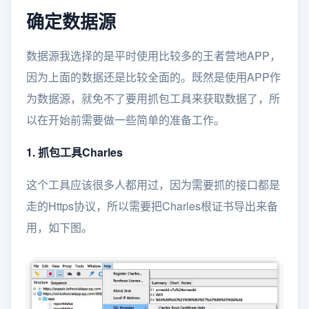
确定数据源
数据源我选择的是平时使用比较多的王者营地APP，
因为上面的数据还是比较全面的。既然是使用APP作
为数据源，就免不了要用抓包工具来获取数据了，所
以在开始前需要做一些简单的准备工作。
1. 抓包工具Charles
这个工具应该很多人都用过，因为需要抓的接口都是
走的Https协议，所以需要把Charles根证书导出来备
用，如下图。