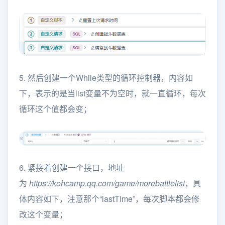
5. 然后创建一个While类型的循环控制器，内容如
下，表示的是当list变量不为空时，就一直循环，每次
循环这个值都会变；
6. 紧接着创建一个接口，地址
为
https://kohcamp.qq.com/game/morebattlelist
，具
体内容如下，注意那个“lastTime”，每次脚本都会修
改这个变量；