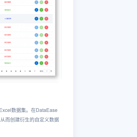
l数据集。在DataEase
，从而创建衍生的自定义数据