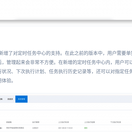
.0版本中，新增了对定时任务中心的支持。在此之前的版本中，用户需
后，管理起来会非常不方便。在新增的定时任务中心内，用户可
行状况、下次执行计划、任务执行历史记录等，还可以对指定任
用体验。