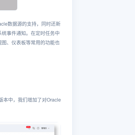
racle数据源的支持，同时还新
系统事件通知。在定时任务中
视图、仪表板等常用的功能也
版本中，我们增加了对Oracle