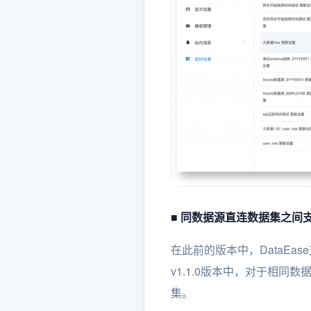
■ 同数据源直连数据集之间
在此前的版本中，DataEa
v1.1.0版本中，对于相
集。