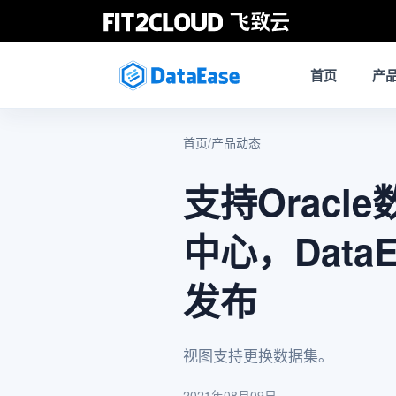
首页
产
首页
/
产品动态
支持Orac
中心，Data
发布
视图支持更换数据集。
2021年08月09日