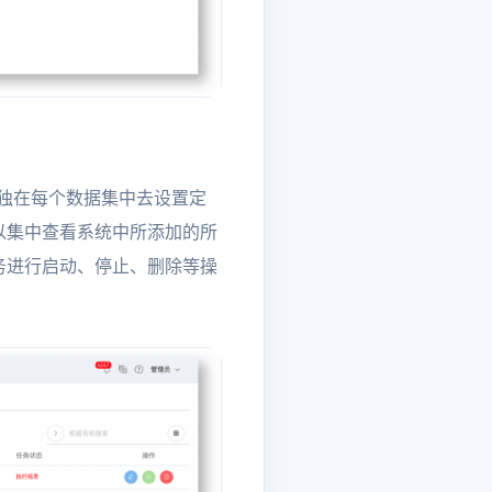
要单独在每个数据集中去设置定
以集中查看系统中所添加的所
务进行启动、停止、删除等操