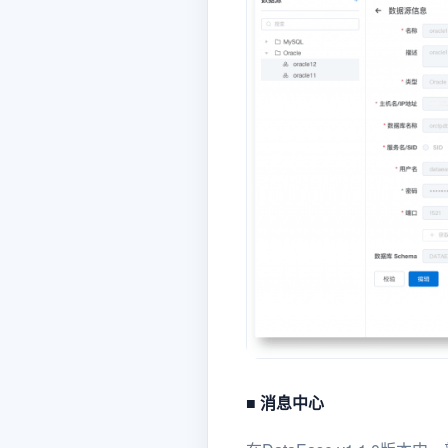
■ 消息中心