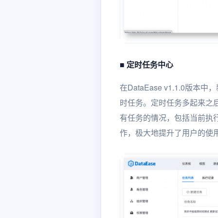
■ 定时任务中心
在DataEase v1.1
时任务。定时任务多起来之
有任务的情况，包括当前执
作，极大地提升了用户的使