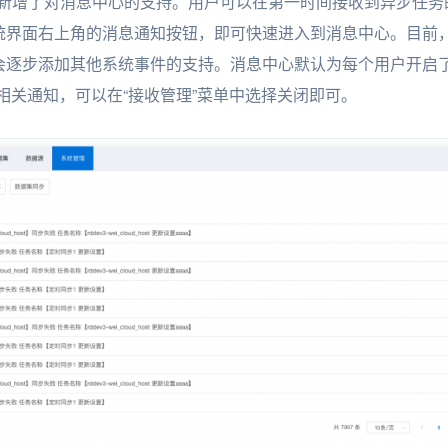
.0版本中，新增了对消息中心的支持。用户可以在第一时间接收到异步
统界面右上角的消息通知按钮，即可快速进入到消息中心。目前
逐步添加其他系统事件的支持。消息中心默认为每个用户开启了“
相关通知，可以在“接收管理”菜单中选择关闭即可。