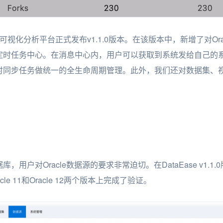
数据可视化分析平台正式发布v1.1.0版本。在该版本中，新增了对O
定时任务中心。在消息中心内，用户可以获取到系统发给自己的
时同步任务做统一的全生命周期管理。此外，我们还对数据集、
用户对Oracle数据源的要求非常迫切。在DataEase v1.1.0
e 11和Oracle 12两个版本上完成了验证。