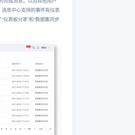
任务的完成消息，以及其他用户
，消息中心支持的事件有仪表
仪表板分享”和“数据集同步