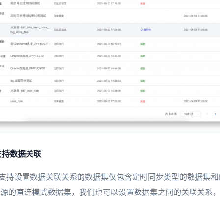
支持数据关联
se支持设置数据关联关系的数据集仅包含定时同步类型的数据集和Exce
同数据源的直连模式数据集，我们也可以设置数据集之间的关联关系