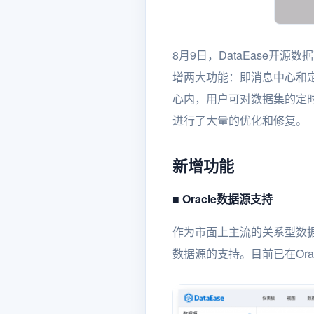
8月9日，DataEase开源
增两大功能：即消息中心和
心内，用户可对数据集的定
进行了大量的优化和修复。
新增功能
■ Oracle数据源支持
作为市面上主流的关系型数据库，
数据源的支持。目前已在Oracl