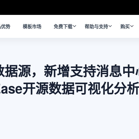
品优势
模板市场
免费下载
帮助与支持
购买
le数据源，新增支持消息
Ease开源数据可视化分析平