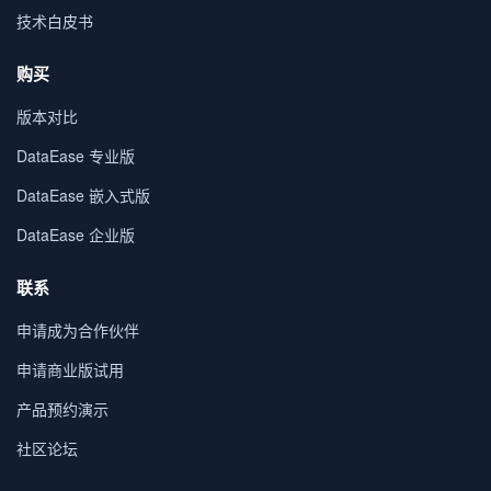
技术白皮书
购买
版本对比
DataEase 专业版
DataEase 嵌入式版
DataEase 企业版
联系
申请成为合作伙伴
申请商业版试用
产品预约演示
社区论坛