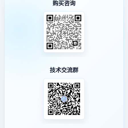
购买咨询
技术交流群