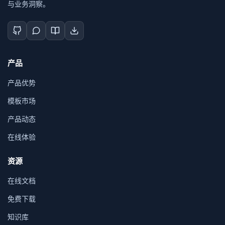
与业务洞察。
产品
产品优势
模板市场
产品动态
在线体验
资源
在线文档
免费下载
知识库