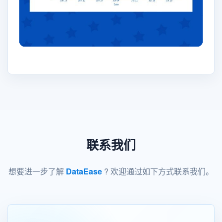
联系我们
想要进一步了解
DataEase
? 欢迎通过如下方式联系我们。