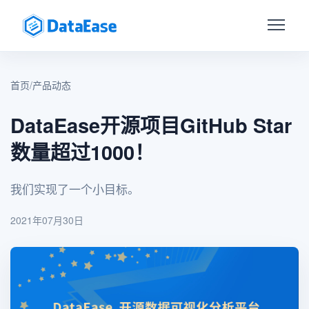
首页
/
产品动态
DataEase开源项目GitHub Star
数量超过1000！
我们实现了一个小目标。
2021年07月30日