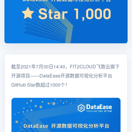
截至2021年7月30日14:40，FIT2CLOUD飞致云旗下
开源项目——DataEase开源数据可视化分析平台
GitHub Star数超过1000个！