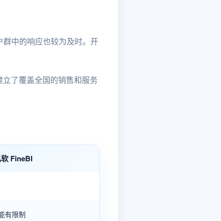
和用户群中的响应也较为及时。开
建立了覆盖全国的销售和服务
软 FineBI
能有限制