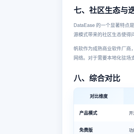
七、社区生态与
DataEase 的一个显著
源模式带来的社区生态使得
帆软作为成熟商业软件厂商
网络。对于需要本地化驻场
八、综合对比
对比维度
产品模式
开
免费版
功