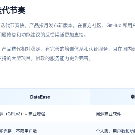
迭代节奏
特点是迭代节奏快。产品按月发布新版本，在官方社区、GitHub 
问题修复和功能建议的反馈渠道更加直接。
，产品迭代相对稳定，有完善的培训体系和认证服务，且在国内
支持的大型项目，帆软的服务能力更为完善。
DataEase
帆
源（GPLv3）+ 商业增强
闭源商业软件
能完整，不限用户数
个人版，用户数和功